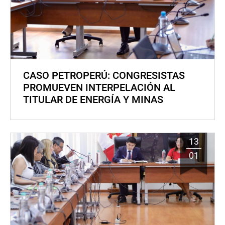
CASO PETROPERÚ: CONGRESISTAS
PROMUEVEN INTERPELACIÓN AL
TITULAR DE ENERGÍA Y MINAS
13
01