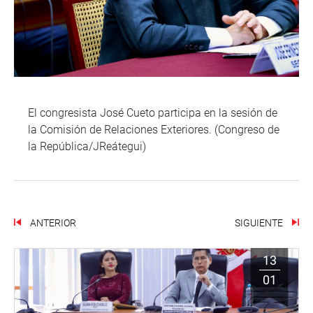
El congresista José Cueto participa en la sesión de
la Comisión de Relaciones Exteriores. (Congreso de
la República/JReátegui)
ANTERIOR
SIGUIENTE
13
01