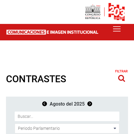
FILTRAR
CONTRASTES
Agosto del 2025