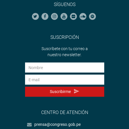
SÍGUENOS
SUSCRIPCIÓN
Suscríbete con tu correo a
nuestro newsletter.
Suscribirme
CENTRO DE ATENCIÓN
prensa@congreso.gob.pe