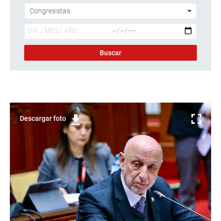
Descargar foto