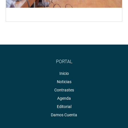
PORTAL
Inicio
Noticias
Contrastes
Agenda
Editorial
Damos Cuenta