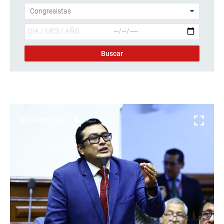
Descargar foto