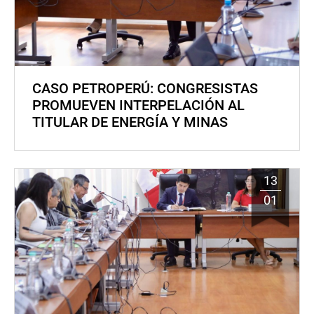
CASO PETROPERÚ: CONGRESISTAS
PROMUEVEN INTERPELACIÓN AL
TITULAR DE ENERGÍA Y MINAS
13
01