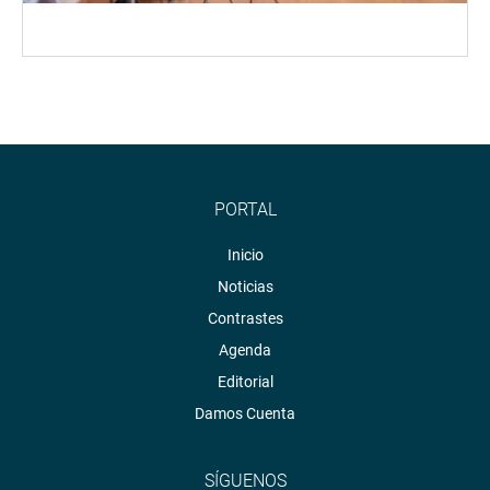
PORTAL
Inicio
Noticias
Contrastes
Agenda
Editorial
Damos Cuenta
SÍGUENOS