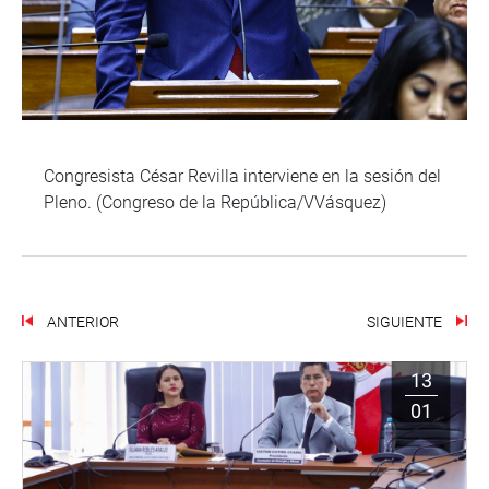
Congresista César Revilla interviene en la sesión del
Pleno. (Congreso de la República/VVásquez)
ANTERIOR
SIGUIENTE
13
01