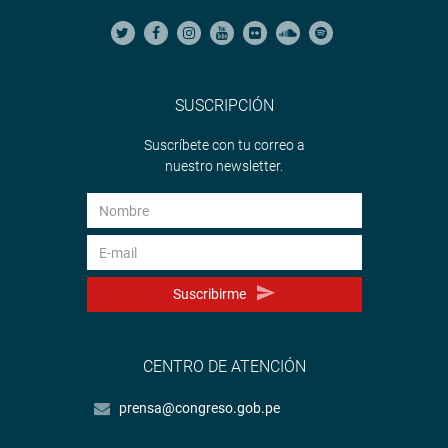
SUSCRIPCIÓN
Suscríbete con tu correo a
nuestro newsletter.
Suscribirme
CENTRO DE ATENCIÓN
prensa@congreso.gob.pe