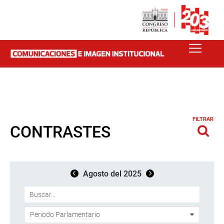
FILTRAR
CONTRASTES
Agosto del 2025