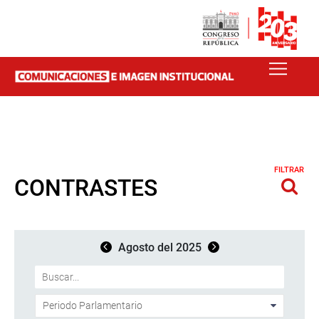
FILTRAR
CONTRASTES
Agosto del 2025