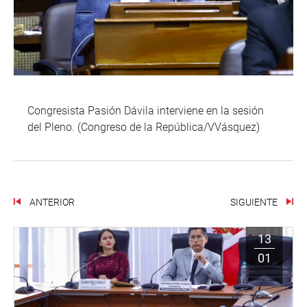
Congresista Pasión Dávila interviene en la sesión
del Pleno. (Congreso de la República/VVásquez)
ANTERIOR
SIGUIENTE
13
01