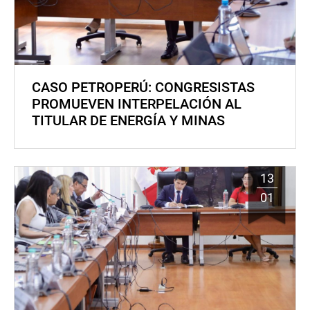
CASO PETROPERÚ: CONGRESISTAS
PROMUEVEN INTERPELACIÓN AL
TITULAR DE ENERGÍA Y MINAS
13
01