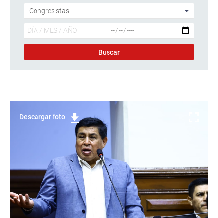
Descargar foto