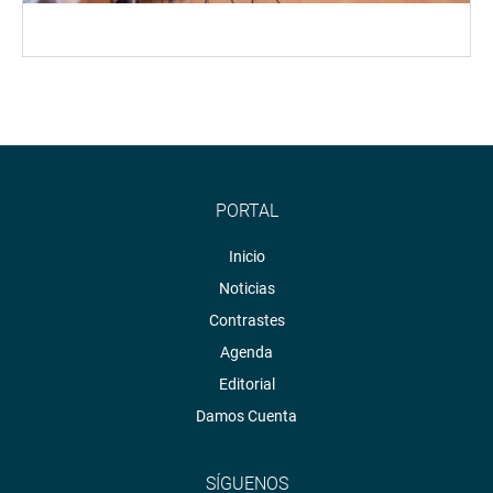
PORTAL
Inicio
Noticias
Contrastes
Agenda
Editorial
Damos Cuenta
SÍGUENOS