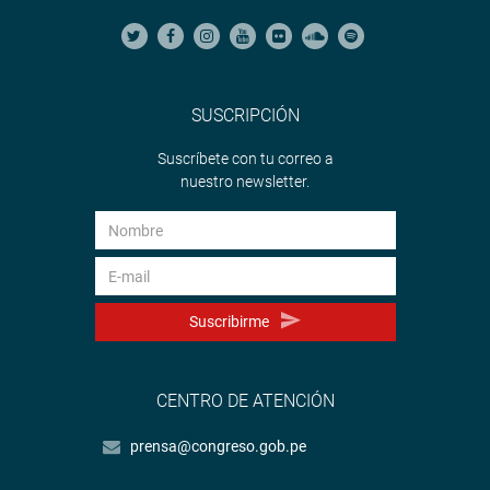
SUSCRIPCIÓN
Suscríbete con tu correo a
nuestro newsletter.
Suscribirme
CENTRO DE ATENCIÓN
prensa@congreso.gob.pe