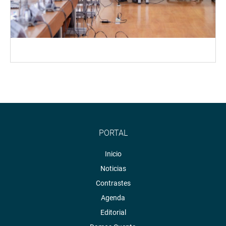
PORTAL
Inicio
Noticias
Contrastes
Agenda
Editorial