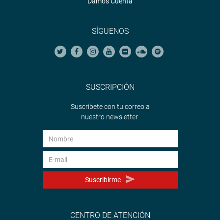
Damos Cuenta
SÍGUENOS
SUSCRIPCIÓN
Suscríbete con tu correo a
nuestro newsletter.
Suscribirme
CENTRO DE ATENCIÓN