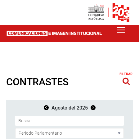
FILTRAR
CONTRASTES
Agosto del 2025