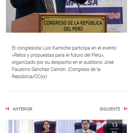
El congresista Luis Kamiche participa en el evento
«Retos y propuestas para el futuro del Perú»,
organizado por su despacho en el auditorio José
Faustino Sánchez Carrión. (Congreso de la
República/CCox)
ANTERIOR
SIGUIENTE
13