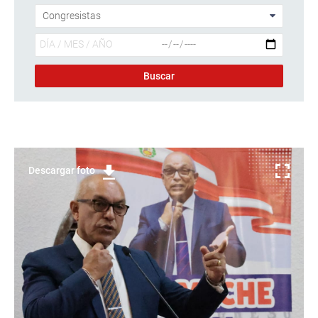
Descargar foto