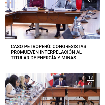
01
CASO PETROPERÚ: CONGRESISTAS
PROMUEVEN INTERPELACIÓN AL
TITULAR DE ENERGÍA Y MINAS
13
01