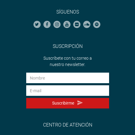
SÍGUENOS
SUSCRIPCIÓN
Suscríbete con tu correo a
nuestro newsletter.
Suscribirme
CENTRO DE ATENCIÓN