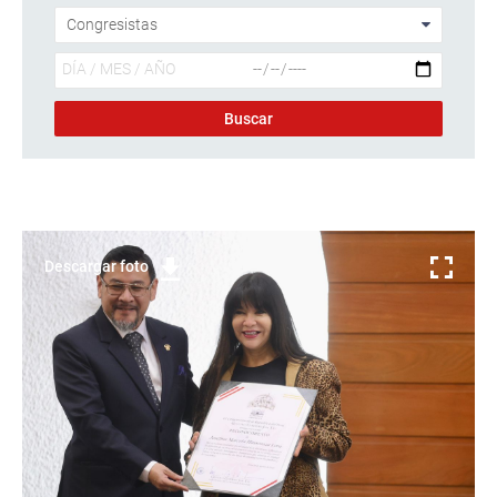
Descargar foto