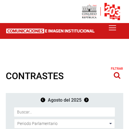
FILTRAR
CONTRASTES
Agosto del 2025