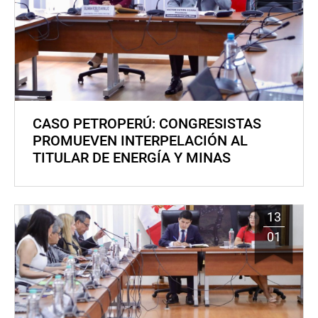
CASO PETROPERÚ: CONGRESISTAS
PROMUEVEN INTERPELACIÓN AL
TITULAR DE ENERGÍA Y MINAS
13
01