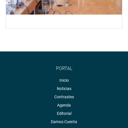
PORTAL
Inicio
Noticias
Contrastes
Agenda
Editorial
Damos Cuenta