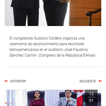
El congresista Gustavo Cordero organiza una
ceremonia de reconocimiento para escritores
latinoamericanos en el auditorio José Faustino
Sánchez Carrión. (Congreso de la República/EArias)
ANTERIOR
SIGUIENTE
13
01