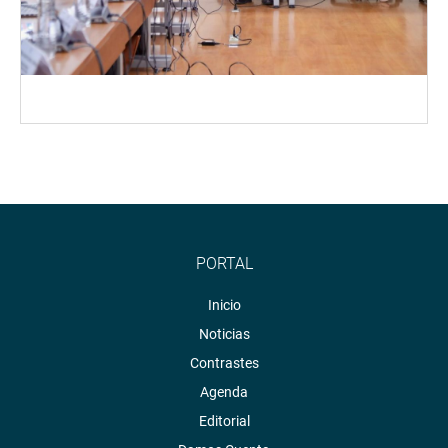
PORTAL
Inicio
Noticias
Contrastes
Agenda
Editorial