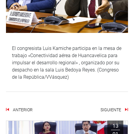
El congresista Luis Kamiche participa en la mesa de
trabajo «Conectividad aérea de Huancavelica para
impulsar el desarrollo regional» , organizado por su
despacho en la sala Luis Bedoya Reyes. (Congreso
de la República/VVásquez)
ANTERIOR
SIGUIENTE
13