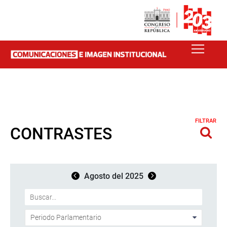
FILTRAR
CONTRASTES
Agosto del 2025