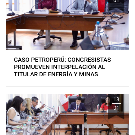
01
CASO PETROPERÚ: CONGRESISTAS
PROMUEVEN INTERPELACIÓN AL
TITULAR DE ENERGÍA Y MINAS
13
01