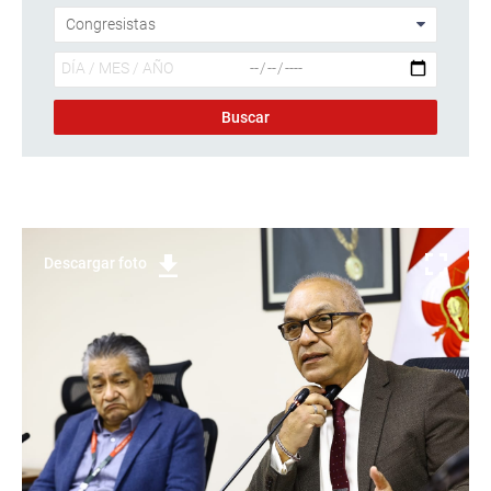
Descargar foto