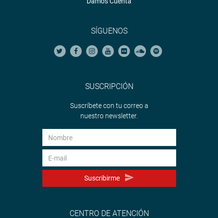
Damos Cuenta
SÍGUENOS
SUSCRIPCIÓN
Suscríbete con tu correo a
nuestro newsletter.
Suscribirme
CENTRO DE ATENCIÓN