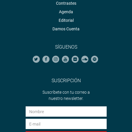
Contrastes
Agenda
Editorial
Damos Cuenta
SÍGUENOS
SUSCRIPCIÓN
Suscríbete con tu correo a
nuestro newsletter.