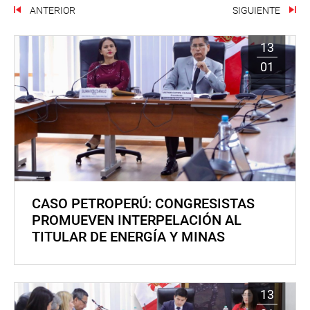
ANTERIOR
SIGUIENTE
13
01
CASO PETROPERÚ: CONGRESISTAS
PROMUEVEN INTERPELACIÓN AL
TITULAR DE ENERGÍA Y MINAS
13