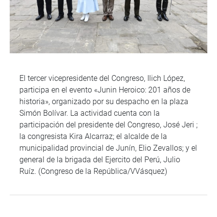
El tercer vicepresidente del Congreso, Ilich López,
participa en el evento «Junin Heroico: 201 años de
historia», organizado por su despacho en la plaza
Simón Bolívar. La actividad cuenta con la
participación del presidente del Congreso, José Jeri ;
la congresista Kira Alcarraz; el alcalde de la
municipalidad provincial de Junín, Elio Zevallos; y el
general de la brigada del Ejercito del Perú, Julio
Ruíz. (Congreso de la República/VVásquez)