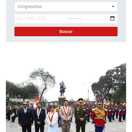
Descargar foto