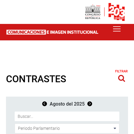
FILTRAR
CONTRASTES
Agosto del 2025