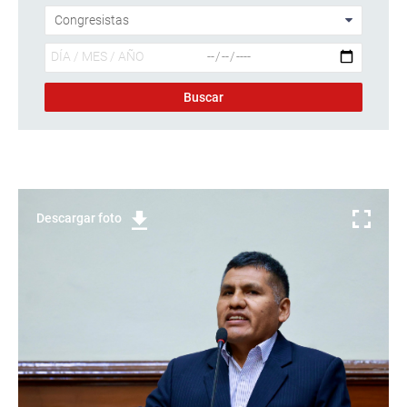
Descargar foto