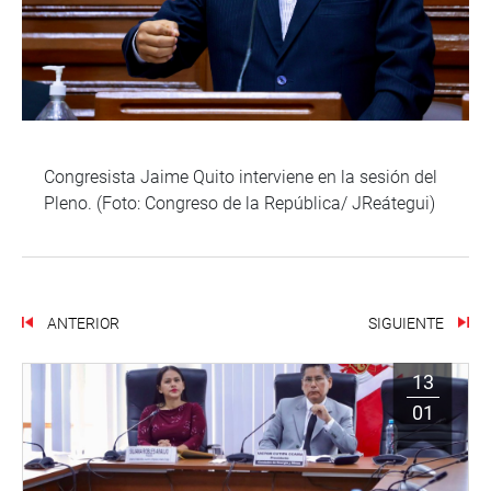
Congresista Jaime Quito interviene en la sesión del
Pleno. (Foto: Congreso de la República/ JReátegui)
ANTERIOR
SIGUIENTE
13
01