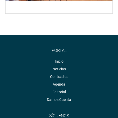
PORTAL
Inicio
Noticias
Contrastes
Agenda
Editorial
Damos Cuenta
SÍGUENOS