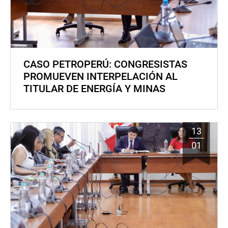
CASO PETROPERÚ: CONGRESISTAS
PROMUEVEN INTERPELACIÓN AL
TITULAR DE ENERGÍA Y MINAS
13
01