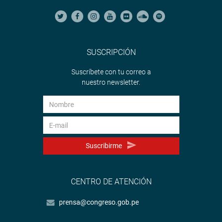
SUSCRIPCIÓN
Suscríbete con tu correo a
nuestro newsletter.
Suscribirme
CENTRO DE ATENCIÓN
prensa@congreso.gob.pe