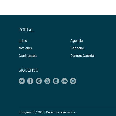
PORTAL
Inicio
Agenda
Noticias
Editorial
Contrastes
Damos Cuenta
SÍGUENOS
Congreso TV 2023. Derechos reservados.