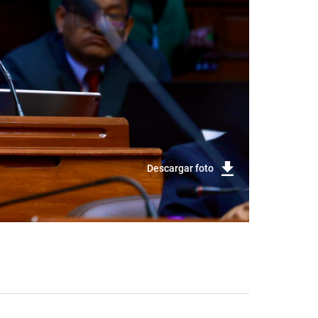
Descargar foto