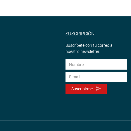
SUSCRIPCIÓN
Suscríbete con tu correo a
nuestro newsletter.
Suscribirme