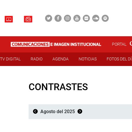
PORTAL
TV DIGITAL
RADIO
AGENDA
NOTICIAS
FOTOS DEL D
CONTRASTES
Agosto del 2025