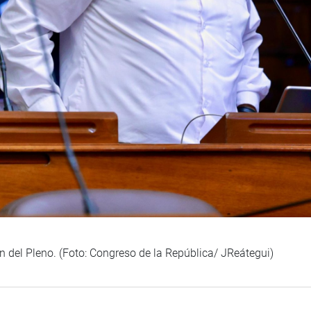
n del Pleno. (Foto: Congreso de la República/ JReátegui)