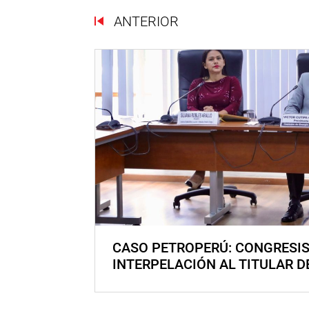
ANTERIOR
CASO PETROPERÚ: CONGRESI
INTERPELACIÓN AL TITULAR D