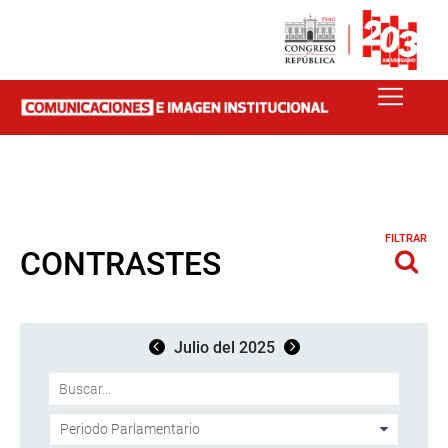
FILTRAR
CONTRASTES
Julio del 2025