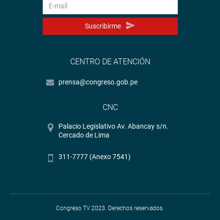
Suscribirme
CENTRO DE ATENCIÓN
prensa@congreso.gob.pe
CNC
Palacio Legislativo Av. Abancay s/n.
Cercado de Lima
311-7777 (Anexo 7541)
Congreso TV 2023. Derechos reservados.