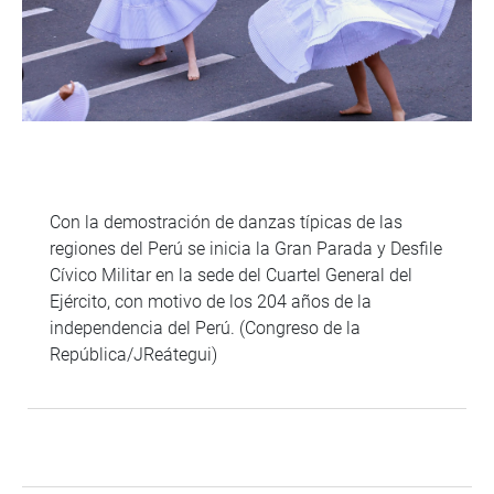
Con la demostración de danzas típicas de las
regiones del Perú se inicia la Gran Parada y Desfile
Cívico Militar en la sede del Cuartel General del
Ejército, con motivo de los 204 años de la
independencia del Perú. (Congreso de la
República/JReátegui)