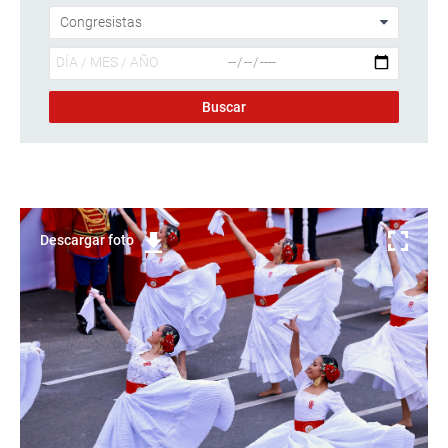
Descargar foto