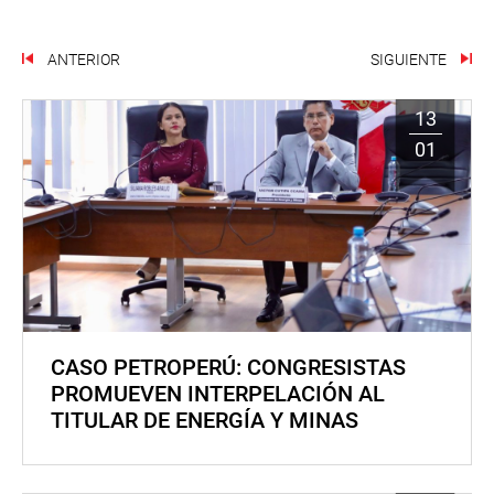
ANTERIOR
SIGUIENTE
13
01
CASO PETROPERÚ: CONGRESISTAS
PROMUEVEN INTERPELACIÓN AL
TITULAR DE ENERGÍA Y MINAS