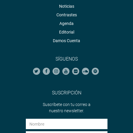
Noticias
Contrastes
Agenda
Editorial
Damos Cuenta
SÍGUENOS
SUSCRIPCIÓN
Suscríbete con tu correo a
nuestro newsletter.