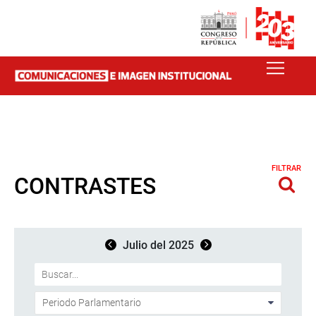
FILTRAR
CONTRASTES
Julio del 2025