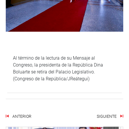
Al término de la lectura de su Mensaje al
Congreso, la presidenta de la República Dina
Boluarte se retira del Palacio Legislativo.
(Congreso de la República/JReátegui)
ANTERIOR
SIGUIENTE