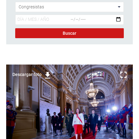
Descargar foto