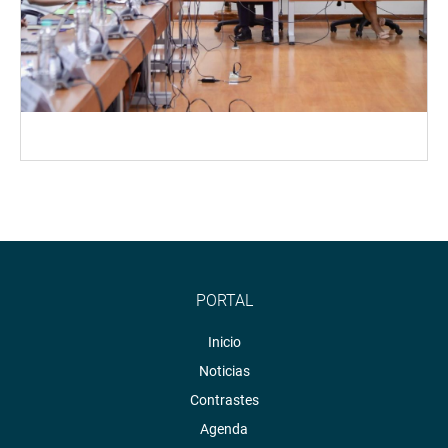
PORTAL
Inicio
Noticias
Contrastes
Agenda