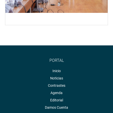
PORTAL
Inicio
Noticias
Contrastes
Agenda
Editorial
Damos Cuenta