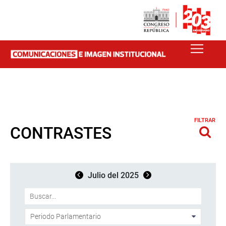
FILTRAR
CONTRASTES
Julio del 2025