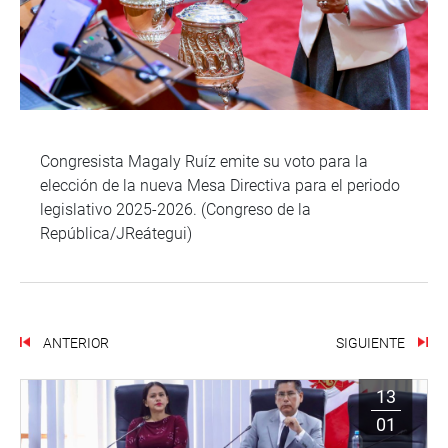
Congresista Magaly Ruíz emite su voto para la
elección de la nueva Mesa Directiva para el periodo
legislativo 2025-2026. (Congreso de la
República/JReátegui)
ANTERIOR
SIGUIENTE
13
01