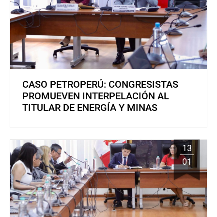
CASO PETROPERÚ: CONGRESISTAS
PROMUEVEN INTERPELACIÓN AL
TITULAR DE ENERGÍA Y MINAS
13
01