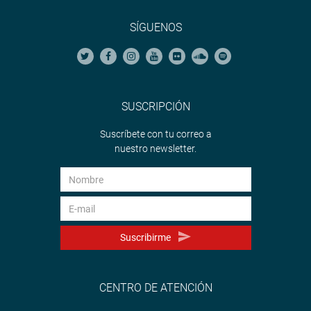
SÍGUENOS
SUSCRIPCIÓN
Suscríbete con tu correo a
nuestro newsletter.
Suscribirme
CENTRO DE ATENCIÓN