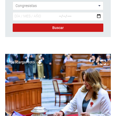
Descargar foto