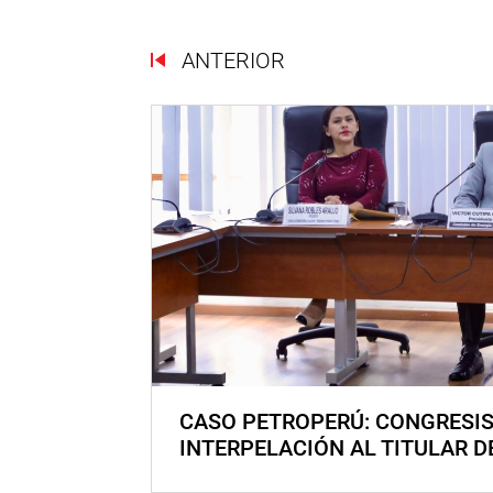
ANTERIOR
CASO PETROPERÚ: CONGRESI
INTERPELACIÓN AL TITULAR D