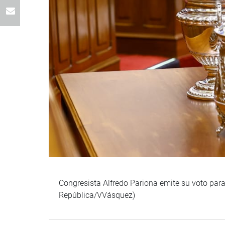
Congresista Alfredo Pariona emite su voto para
República/VVásquez)