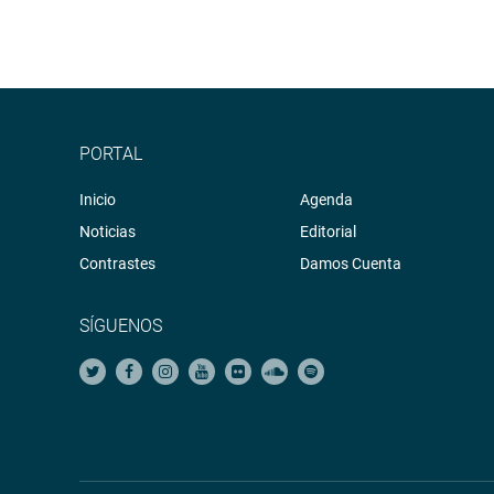
PORTAL
Inicio
Agenda
Noticias
Editorial
Contrastes
Damos Cuenta
SÍGUENOS