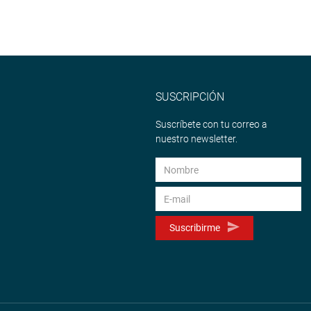
SUSCRIPCIÓN
Suscríbete con tu correo a
nuestro newsletter.
Suscribirme