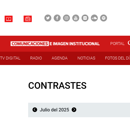
PORTAL
TV DIGITAL
RADIO
AGENDA
NOTICIAS
FOTOS DEL D
CONTRASTES
Julio del 2025