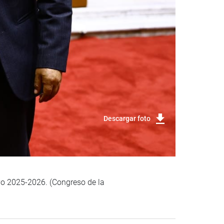
Descargar foto
ivo 2025-2026. (Congreso de la