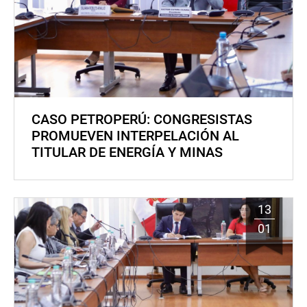
CASO PETROPERÚ: CONGRESISTAS
PROMUEVEN INTERPELACIÓN AL
TITULAR DE ENERGÍA Y MINAS
13
01