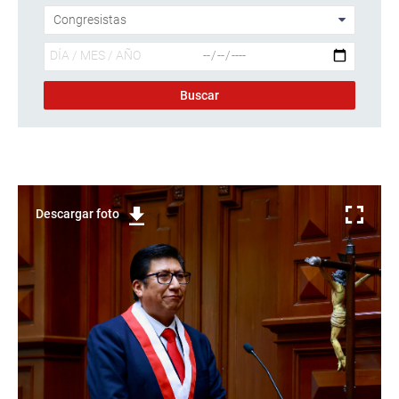
Descargar foto