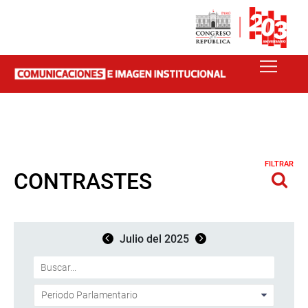
FILTRAR
CONTRASTES
Julio del 2025