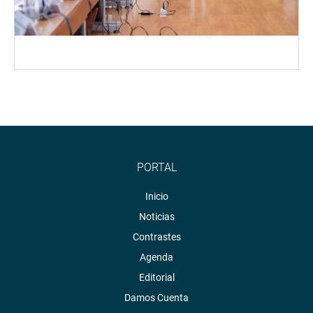
PORTAL
Inicio
Noticias
Contrastes
Agenda
Editorial
Damos Cuenta