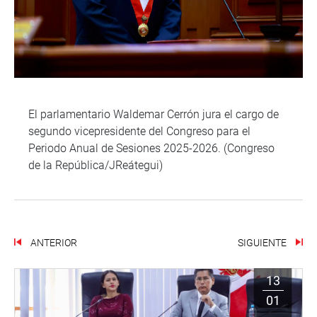
El parlamentario Waldemar Cerrón jura el cargo de
segundo vicepresidente del Congreso para el
Periodo Anual de Sesiones 2025-2026. (Congreso
de la República/JReátegui)
ANTERIOR
SIGUIENTE
13
01