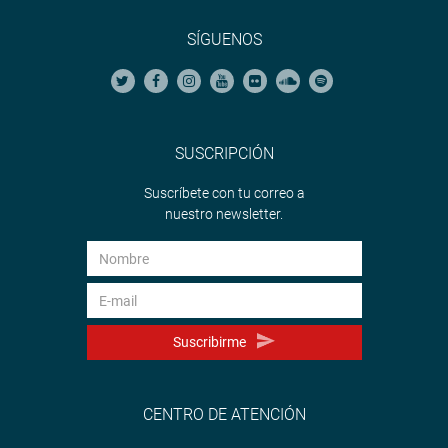
SÍGUENOS
SUSCRIPCIÓN
Suscríbete con tu correo a
nuestro newsletter.
Suscribirme
CENTRO DE ATENCIÓN