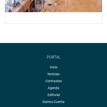
PORTAL
Inicio
Noticias
Contrastes
Agenda
Editorial
Damos Cuenta