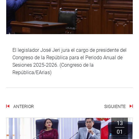
El legislador José Jeri jura el cargo de presidente del
Congreso de la República para el Periodo Anual de
Sesiones 2025-2026. (Congreso de la
República/EArias)
ANTERIOR
SIGUIENTE
13
01