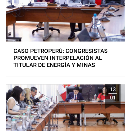
CASO PETROPERÚ: CONGRESISTAS
PROMUEVEN INTERPELACIÓN AL
TITULAR DE ENERGÍA Y MINAS
13
01