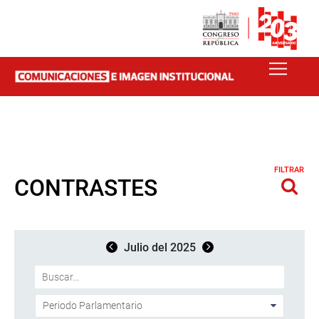
FILTRAR
CONTRASTES
Julio del 2025