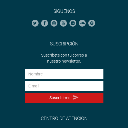
SÍGUENOS
SUSCRIPCIÓN
Suscríbete con tu correo a
nuestro newsletter.
Suscribirme
CENTRO DE ATENCIÓN