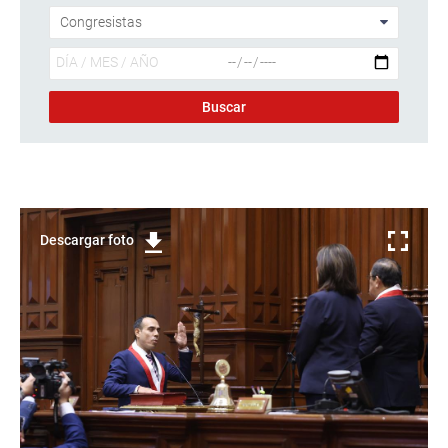
Descargar foto