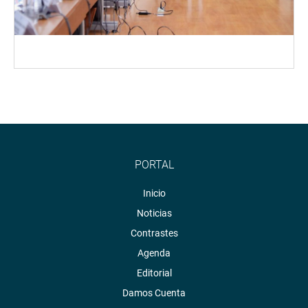
PORTAL
Inicio
Noticias
Contrastes
Agenda
Editorial
Damos Cuenta