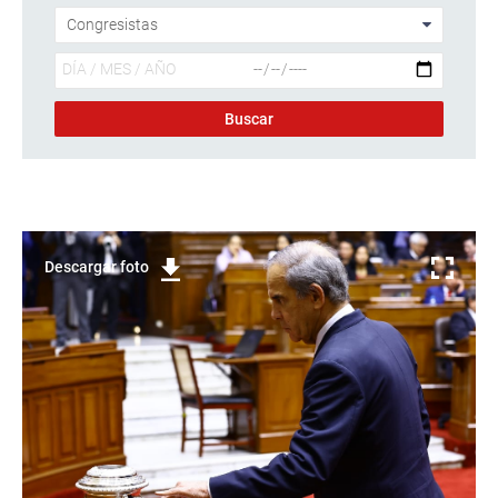
Descargar foto