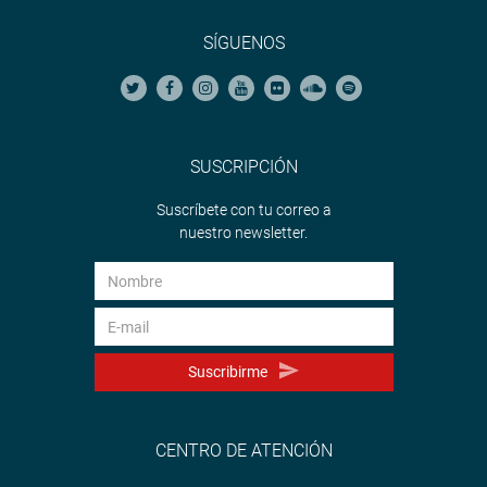
SÍGUENOS
SUSCRIPCIÓN
Suscríbete con tu correo a
nuestro newsletter.
Suscribirme
CENTRO DE ATENCIÓN