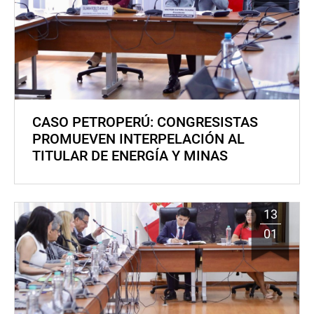
CASO PETROPERÚ: CONGRESISTAS
PROMUEVEN INTERPELACIÓN AL
TITULAR DE ENERGÍA Y MINAS
13
01