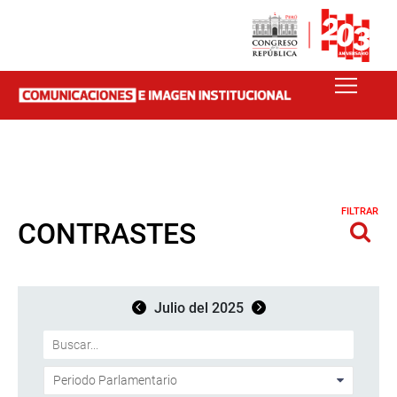
FILTRAR
CONTRASTES
Julio del 2025