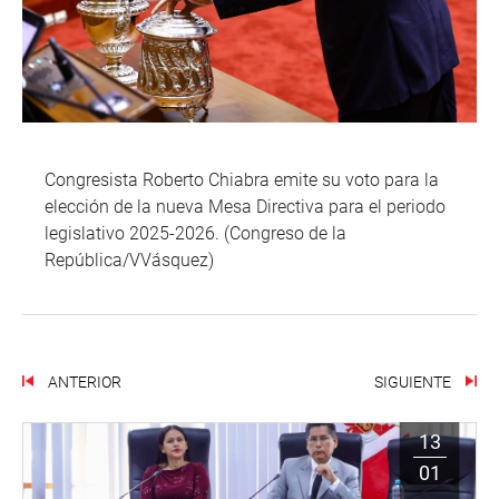
Congresista Roberto Chiabra emite su voto para la
elección de la nueva Mesa Directiva para el periodo
legislativo 2025-2026. (Congreso de la
República/VVásquez)
ANTERIOR
SIGUIENTE
13
01