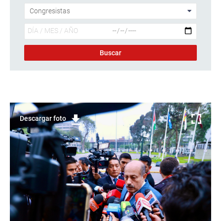
Descargar foto