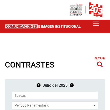
FILTRAR
CONTRASTES
Julio del 2025