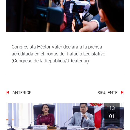
Congresista Héctor Valer declara a la prensa
acreditada en el frontis del Palacio Legislativo.
(Congreso de la República/JReátegui)
ANTERIOR
SIGUIENTE
13
01