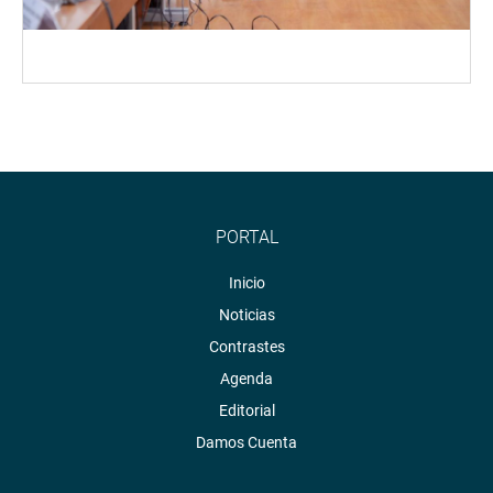
PORTAL
Inicio
Noticias
Contrastes
Agenda
Editorial
Damos Cuenta