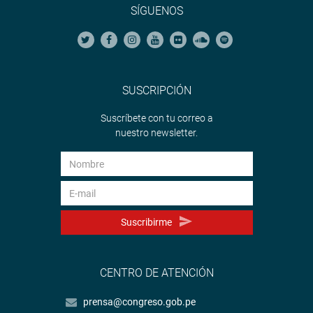
SÍGUENOS
SUSCRIPCIÓN
Suscríbete con tu correo a
nuestro newsletter.
Suscribirme
CENTRO DE ATENCIÓN
prensa@congreso.gob.pe