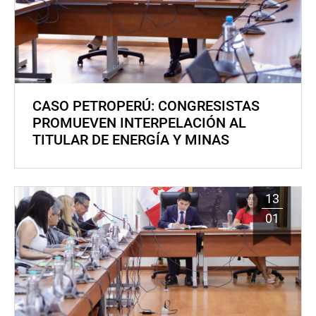
CASO PETROPERÚ: CONGRESISTAS
PROMUEVEN INTERPELACIÓN AL
TITULAR DE ENERGÍA Y MINAS
13
01