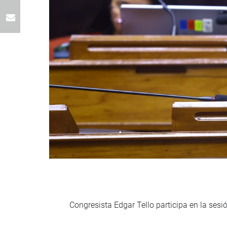
Congresista Edgar Tello participa en la se