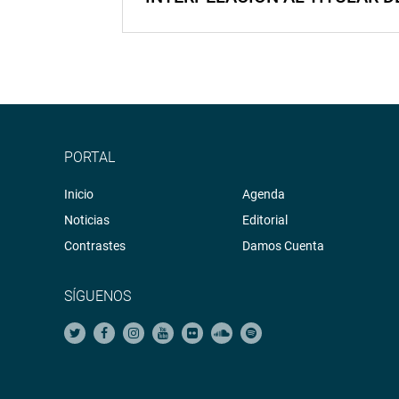
PORTAL
Inicio
Agenda
Noticias
Editorial
Contrastes
Damos Cuenta
SÍGUENOS