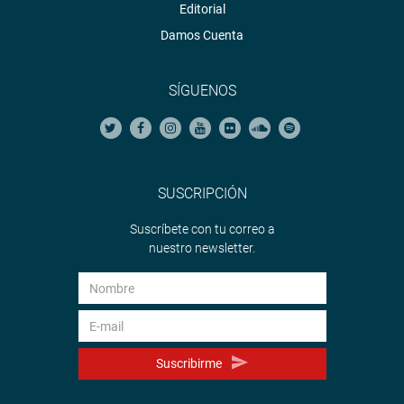
Editorial
Damos Cuenta
SÍGUENOS
SUSCRIPCIÓN
Suscríbete con tu correo a
nuestro newsletter.
Suscribirme