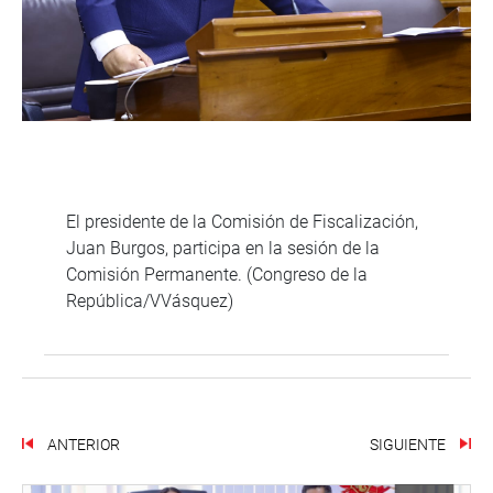
El presidente de la Comisión de Fiscalización,
Juan Burgos, participa en la sesión de la
Comisión Permanente. (Congreso de la
República/VVásquez)
ANTERIOR
SIGUIENTE