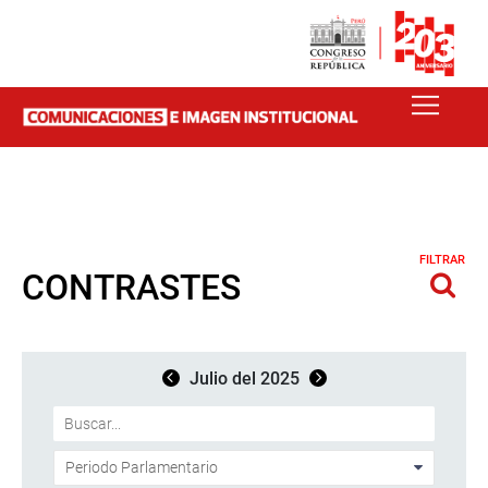
FILTRAR
CONTRASTES
Julio del 2025