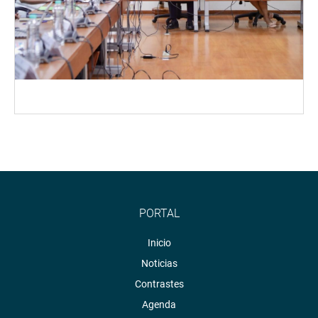
PORTAL
Inicio
Noticias
Contrastes
Agenda