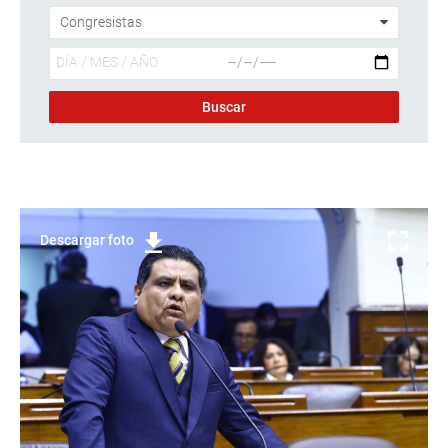
Descargar foto