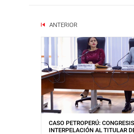
ANTERIOR
CASO PETROPERÚ: CONGRESI
INTERPELACIÓN AL TITULAR D