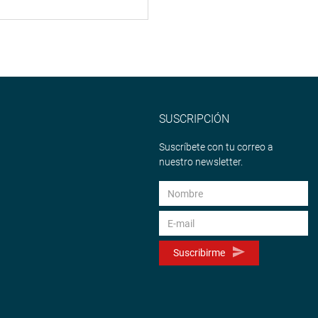
SUSCRIPCIÓN
Suscríbete con tu correo a
nuestro newsletter.
Suscribirme