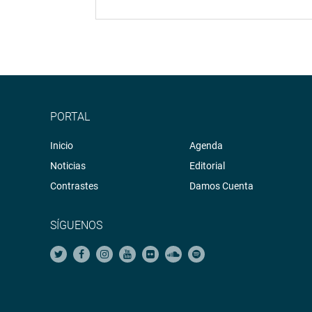
PORTAL
Inicio
Agenda
Noticias
Editorial
Contrastes
Damos Cuenta
SÍGUENOS