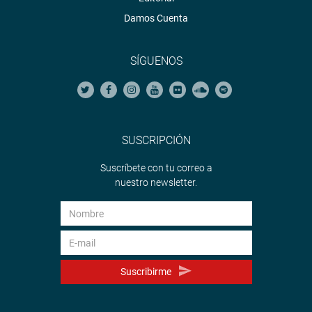
Damos Cuenta
SÍGUENOS
SUSCRIPCIÓN
Suscríbete con tu correo a
nuestro newsletter.
Suscribirme