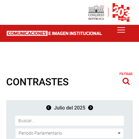
FILTRAR
CONTRASTES
Julio del 2025