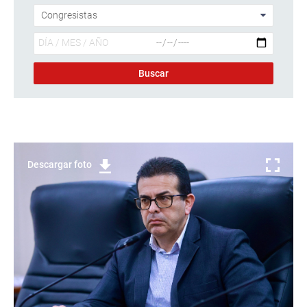
Descargar foto