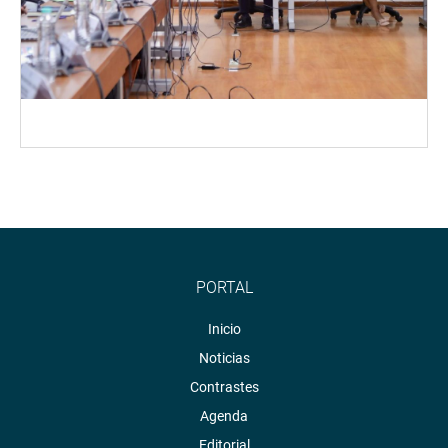
PORTAL
Inicio
Noticias
Contrastes
Agenda
Editorial