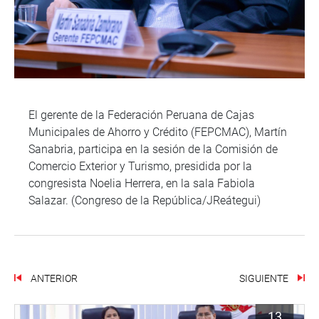
El gerente de la Federación Peruana de Cajas
Municipales de Ahorro y Crédito (FEPCMAC), Martín
Sanabria, participa en la sesión de la Comisión de
Comercio Exterior y Turismo, presidida por la
congresista Noelia Herrera, en la sala Fabiola
Salazar. (Congreso de la República/JReátegui)
ANTERIOR
SIGUIENTE
13