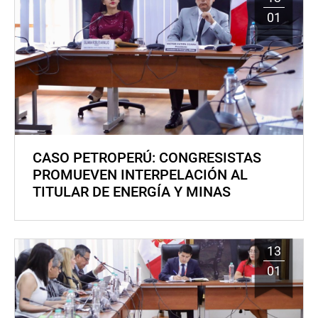
01
CASO PETROPERÚ: CONGRESISTAS
PROMUEVEN INTERPELACIÓN AL
TITULAR DE ENERGÍA Y MINAS
13
01