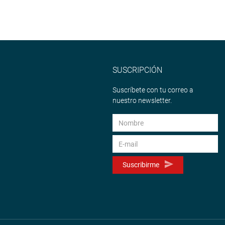
SUSCRIPCIÓN
Suscríbete con tu correo a
nuestro newsletter.
Suscribirme