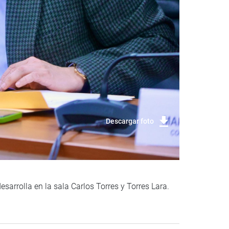
Descargar foto
sarrolla en la sala Carlos Torres y Torres Lara.