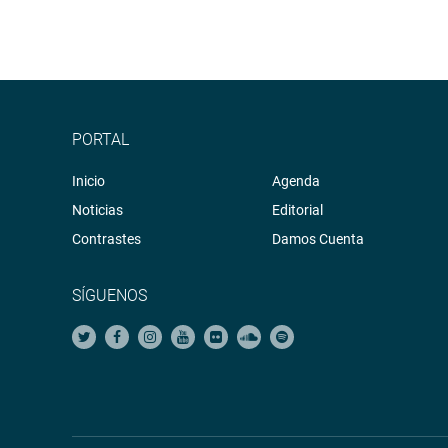
PORTAL
Inicio
Agenda
Noticias
Editorial
Contrastes
Damos Cuenta
SÍGUENOS