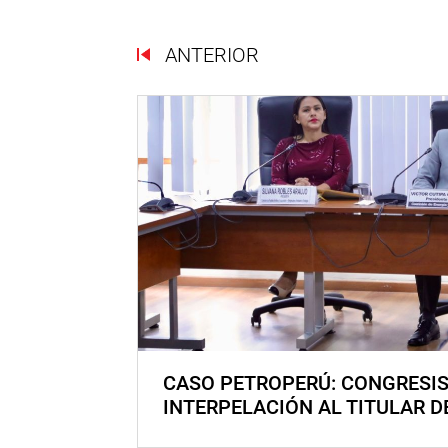
ANTERIOR
CASO PETROPERÚ: CONGRESI
INTERPELACIÓN AL TITULAR D