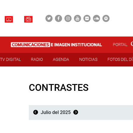
PORTAL
TV DIGITAL
RADIO
AGENDA
NOTICIAS
FOTOS DEL D
CONTRASTES
Julio del 2025