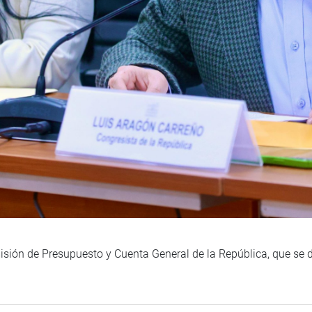
sión de Presupuesto y Cuenta General de la República, que se de