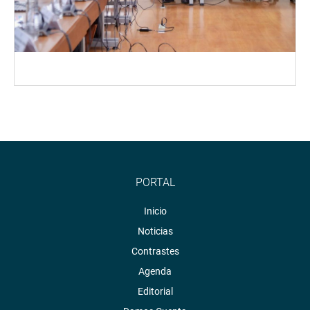
PORTAL
Inicio
Noticias
Contrastes
Agenda
Editorial