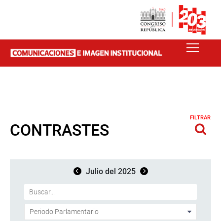
FILTRAR
CONTRASTES
Julio del 2025