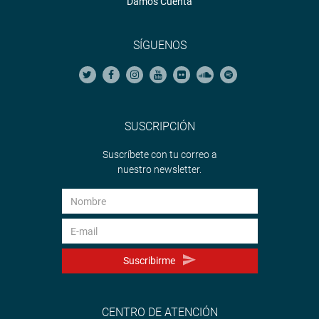
Damos Cuenta
SÍGUENOS
SUSCRIPCIÓN
Suscríbete con tu correo a
nuestro newsletter.
Suscribirme
CENTRO DE ATENCIÓN