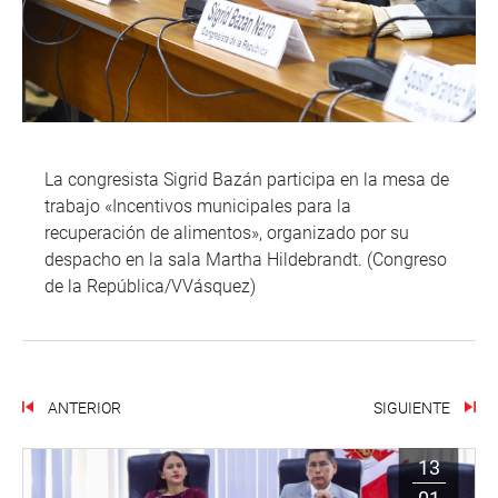
La congresista Sigrid Bazán participa en la mesa de
trabajo «Incentivos municipales para la
recuperación de alimentos», organizado por su
despacho en la sala Martha Hildebrandt. (Congreso
de la República/VVásquez)
ANTERIOR
SIGUIENTE
13