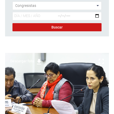
Descargar foto