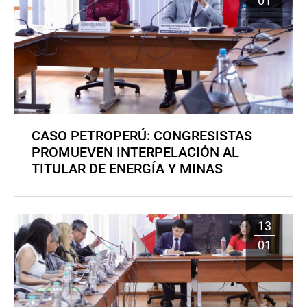
01
CASO PETROPERÚ: CONGRESISTAS
PROMUEVEN INTERPELACIÓN AL
TITULAR DE ENERGÍA Y MINAS
13
01