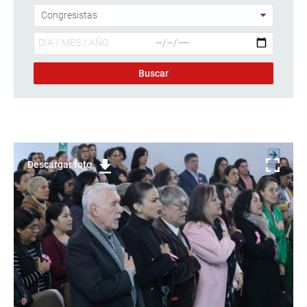
Descargar foto