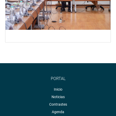
PORTAL
Inicio
Noticias
Contrastes
Agenda