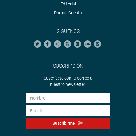
Editorial
Damos Cuenta
SÍGUENOS
SUSCRIPCIÓN
Suscríbete con tu correo a
nuestro newsletter.
Suscribirme