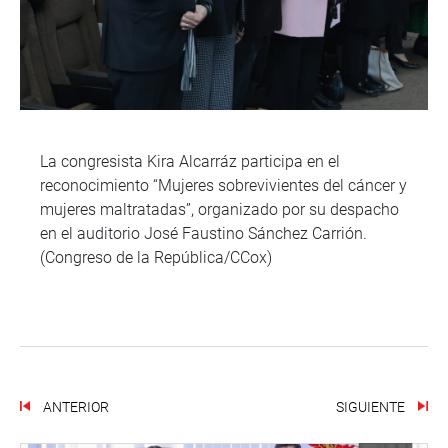
La congresista Kira Alcarráz participa en el
reconocimiento “Mujeres sobrevivientes del cáncer y
mujeres maltratadas”, organizado por su despacho
en el auditorio José Faustino Sánchez Carrión.
(Congreso de la República/CCox)
ANTERIOR
SIGUIENTE