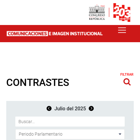
FILTRAR
CONTRASTES
Julio del 2025