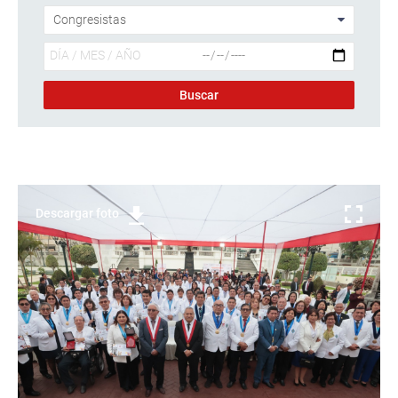
Descargar foto