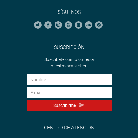
SÍGUENOS
SUSCRIPCIÓN
Suscríbete con tu correo a
nuestro newsletter.
Suscribirme
CENTRO DE ATENCIÓN