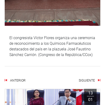
El congresista Víctor Flores organiza una ceremonia
de reconocimiento a los Químicos Farmacéuticos
destacados del país en la plazuela José Faustino
Sánchez Carrión. (Congreso de la República/CCox)
ANTERIOR
SIGUIENTE
13
01