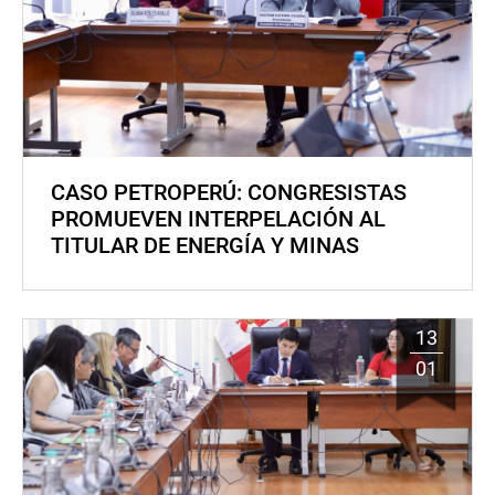
CASO PETROPERÚ: CONGRESISTAS
PROMUEVEN INTERPELACIÓN AL
TITULAR DE ENERGÍA Y MINAS
13
01