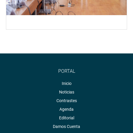
PORTAL
Inicio
Noticias
Contrastes
Agenda
Editorial
Damos Cuenta