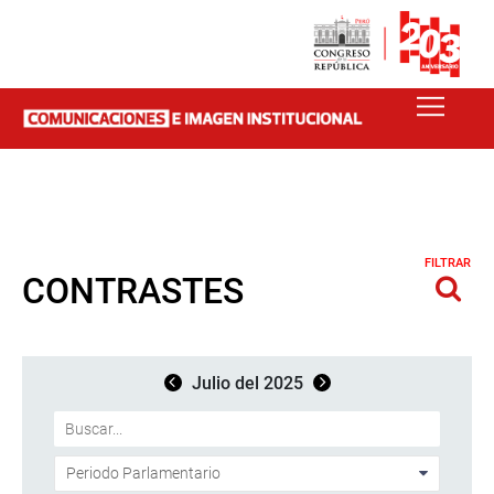
FILTRAR
CONTRASTES
Julio del 2025