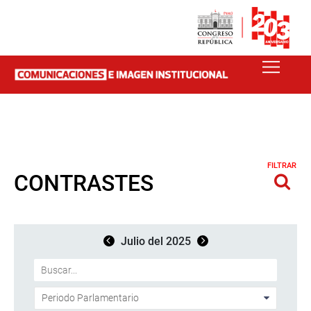
FILTRAR
CONTRASTES
Julio del 2025