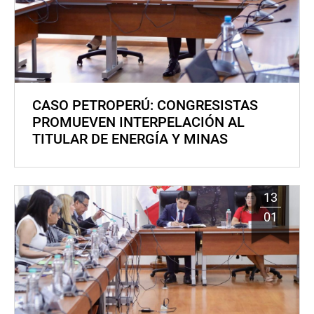
CASO PETROPERÚ: CONGRESISTAS
PROMUEVEN INTERPELACIÓN AL
TITULAR DE ENERGÍA Y MINAS
13
01