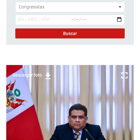
Descargar foto