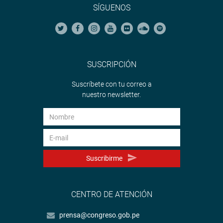
SÍGUENOS
SUSCRIPCIÓN
Suscríbete con tu correo a
nuestro newsletter.
Suscribirme
CENTRO DE ATENCIÓN
prensa@congreso.gob.pe