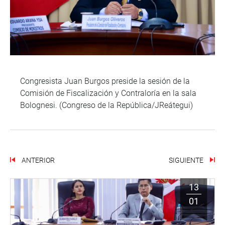
Congresista Juan Burgos preside la sesión de la
Comisión de Fiscalización y Contraloría en la sala
Bolognesi. (Congreso de la República/JReátegui)
ANTERIOR
SIGUIENTE
13
01