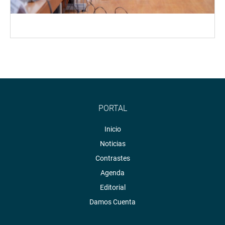
PORTAL
Inicio
Noticias
Contrastes
Agenda
Editorial
Damos Cuenta