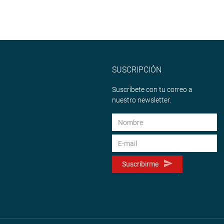
SUSCRIPCIÓN
Suscríbete con tu correo a
nuestro newsletter.
Suscribirme