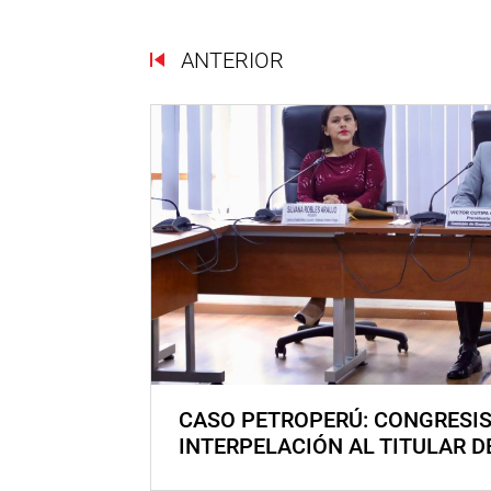
ANTERIOR
CASO PETROPERÚ: CONGRESI
INTERPELACIÓN AL TITULAR D