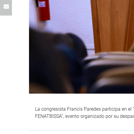
La congresista Francis Paredes participa en 
FENATBISSA”, evento organizado por su despach