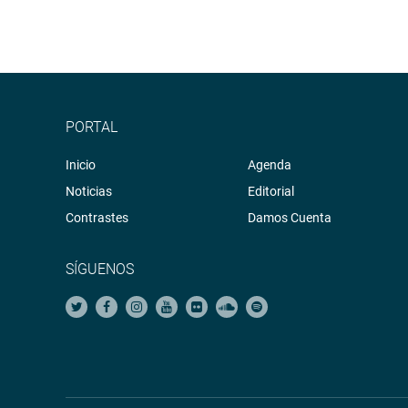
PORTAL
Inicio
Agenda
Noticias
Editorial
Contrastes
Damos Cuenta
SÍGUENOS