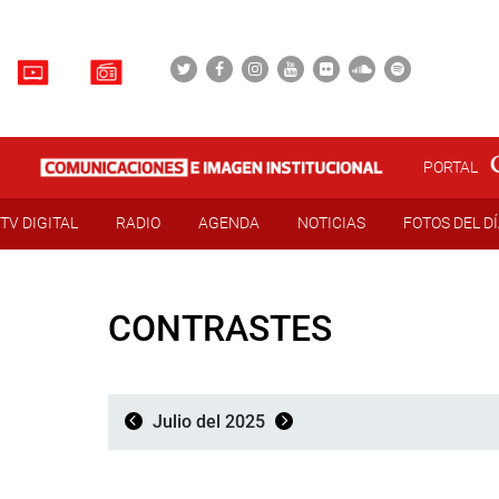
PORTAL
TV DIGITAL
RADIO
AGENDA
NOTICIAS
FOTOS DEL D
CONTRASTES
Julio del 2025