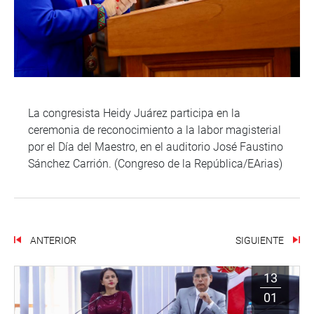
La congresista Heidy Juárez participa en la
ceremonia de reconocimiento a la labor magisterial
por el Día del Maestro, en el auditorio José Faustino
Sánchez Carrión. (Congreso de la República/EArias)
ANTERIOR
SIGUIENTE
13
01