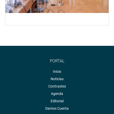
PORTAL
Inicio
Noticias
Contrastes
Agenda
Editorial
Damos Cuenta