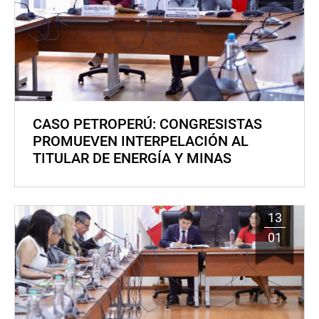
CASO PETROPERÚ: CONGRESISTAS
PROMUEVEN INTERPELACIÓN AL
TITULAR DE ENERGÍA Y MINAS
13
01