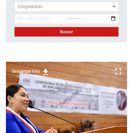
Descargar foto