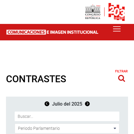
FILTRAR
CONTRASTES
Julio del 2025