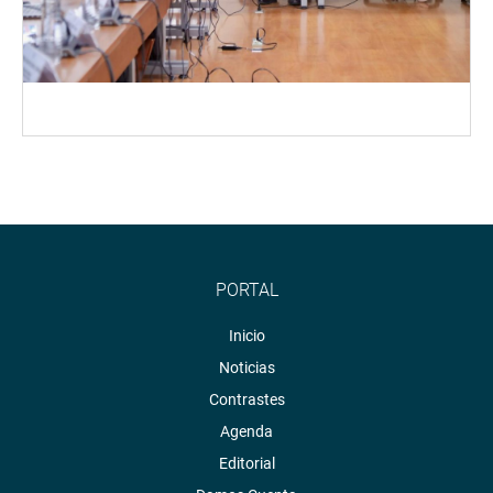
PORTAL
Inicio
Noticias
Contrastes
Agenda
Editorial