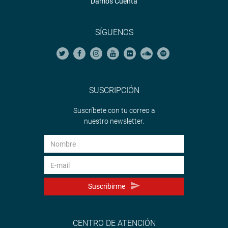
Damos Cuenta
SÍGUENOS
SUSCRIPCIÓN
Suscríbete con tu correo a
nuestro newsletter.
Suscribirme
CENTRO DE ATENCIÓN