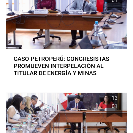
01
CASO PETROPERÚ: CONGRESISTAS
PROMUEVEN INTERPELACIÓN AL
TITULAR DE ENERGÍA Y MINAS
13
01