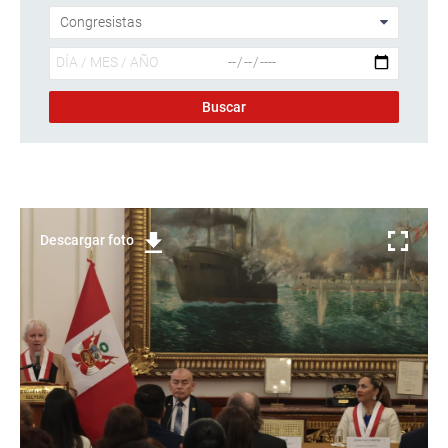
Descargar foto