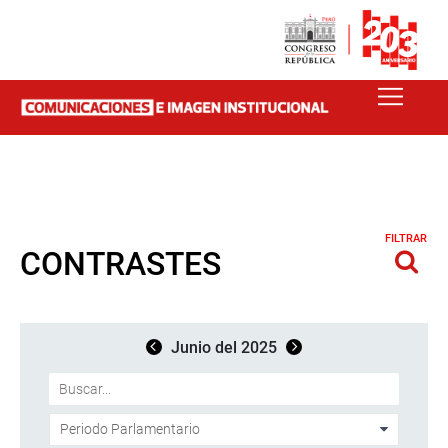
FILTRAR
CONTRASTES
Junio del 2025