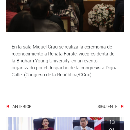
En la sala Miguel Grau se realiza la ceremonia de
reconocimiento a Renata Forste, vicepresidenta de
la Brigham Young University, en un evento
organizado por el despacho de la congresista Digna
Calle. (Congreso de la República/CCox)
ANTERIOR
SIGUIENTE
13