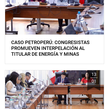
CASO PETROPERÚ: CONGRESISTAS
PROMUEVEN INTERPELACIÓN AL
TITULAR DE ENERGÍA Y MINAS
13
01