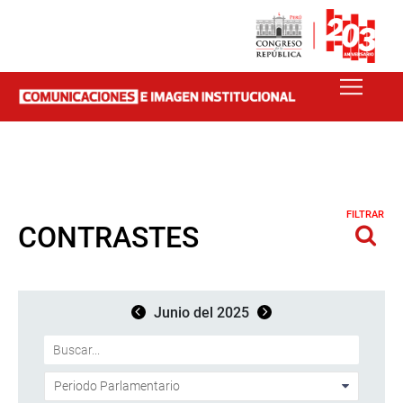
FILTRAR
CONTRASTES
Junio del 2025