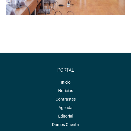
PORTAL
Inicio
Noticias
Contrastes
Agenda
Editorial
Damos Cuenta