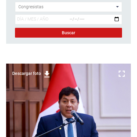
Descargar foto