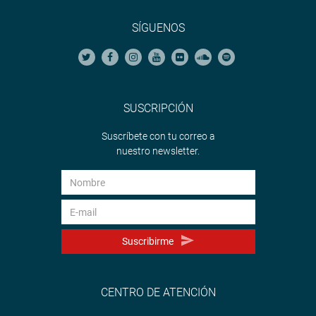
SÍGUENOS
SUSCRIPCIÓN
Suscríbete con tu correo a
nuestro newsletter.
Suscribirme
CENTRO DE ATENCIÓN