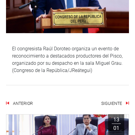
El congresista Raúl Doroteo organiza un evento de
reconocimiento a destacados productores del Pisco,
organizado por su despacho en la sala Miguel Grau.
(Congreso de la República/JReátegui)
ANTERIOR
SIGUIENTE
13
01