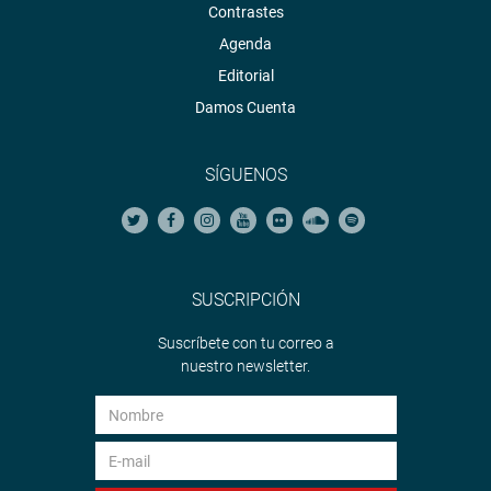
Contrastes
Agenda
Editorial
Damos Cuenta
SÍGUENOS
SUSCRIPCIÓN
Suscríbete con tu correo a
nuestro newsletter.