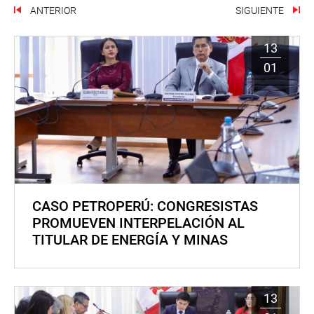
ANTERIOR
SIGUIENTE
13
01
CASO PETROPERÚ: CONGRESISTAS
PROMUEVEN INTERPELACIÓN AL
TITULAR DE ENERGÍA Y MINAS
13