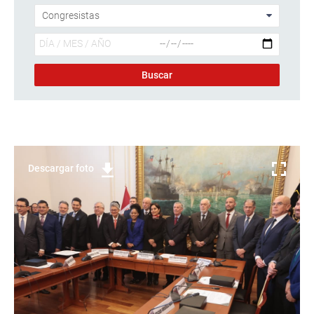
Descargar foto