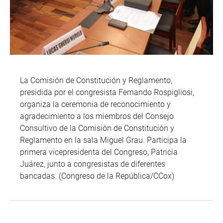
La Comisión de Constitución y Reglamento,
presidida por el congresista Fernando Rospigliosi,
organiza la ceremonia de reconocimiento y
agradecimiento a los miembros del Consejo
Consultivo de la Comisión de Constitución y
Reglamento en la sala Miguel Grau. Participa la
primera vicepresidenta del Congreso, Patricia
Juárez, junto a congresistas de diferentes
bancadas. (Congreso de la República/CCox)