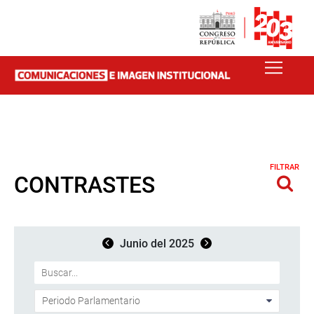
FILTRAR
CONTRASTES
Junio del 2025