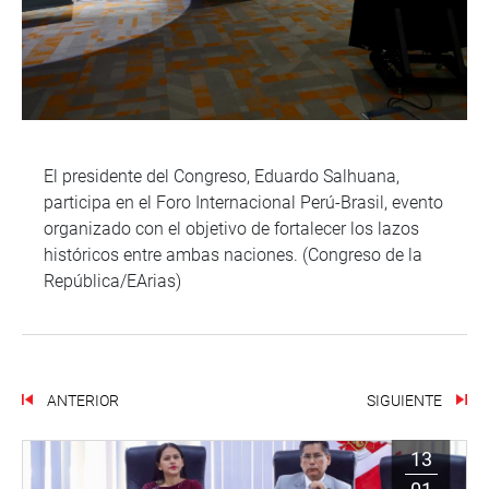
El presidente del Congreso, Eduardo Salhuana,
participa en el Foro Internacional Perú-Brasil, evento
organizado con el objetivo de fortalecer los lazos
históricos entre ambas naciones. (Congreso de la
República/EArias)
ANTERIOR
SIGUIENTE
13