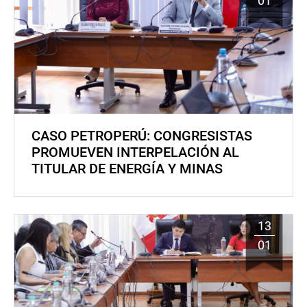
01
CASO PETROPERÚ: CONGRESISTAS
PROMUEVEN INTERPELACIÓN AL
TITULAR DE ENERGÍA Y MINAS
13
01