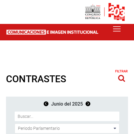
FILTRAR
CONTRASTES
Junio del 2025