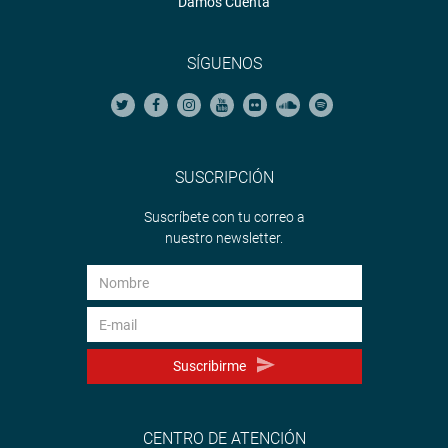
Damos Cuenta
SÍGUENOS
SUSCRIPCIÓN
Suscríbete con tu correo a
nuestro newsletter.
Suscribirme
CENTRO DE ATENCIÓN