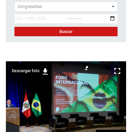
Descargar foto