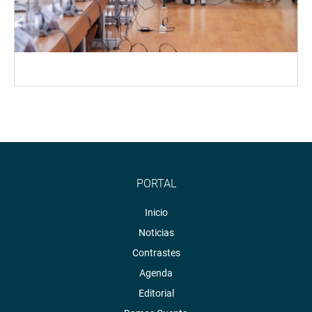
PORTAL
Inicio
Noticias
Contrastes
Agenda
Editorial