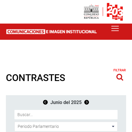
FILTRAR
CONTRASTES
Junio del 2025