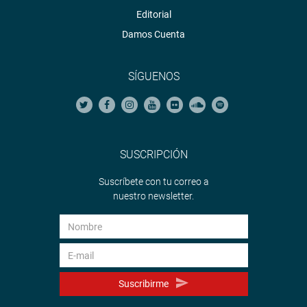
Editorial
Damos Cuenta
SÍGUENOS
SUSCRIPCIÓN
Suscríbete con tu correo a
nuestro newsletter.
Suscribirme