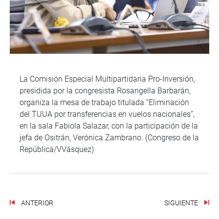
La Comisión Especial Multipartidaria Pro-Inversión,
presidida por la congresista Rosangella Barbarán,
organiza la mesa de trabajo titulada “Eliminación
del TUUA por transferencias en vuelos nacionales”,
en la sala Fabiola Salazar, con la participación de la
jefa de Ositrán, Verónica Zambrano. (Congreso de la
República/VVásquez)
ANTERIOR
SIGUIENTE