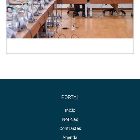
PORTAL
Inicio
Noticias
Contrastes
Agenda