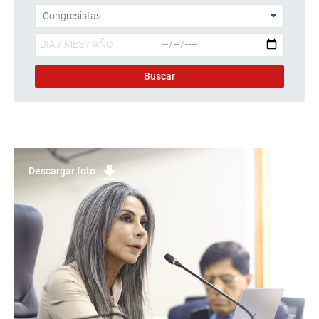
Descargar foto