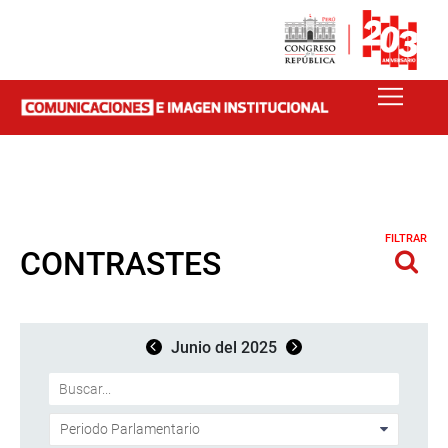
FILTRAR
CONTRASTES
Junio del 2025