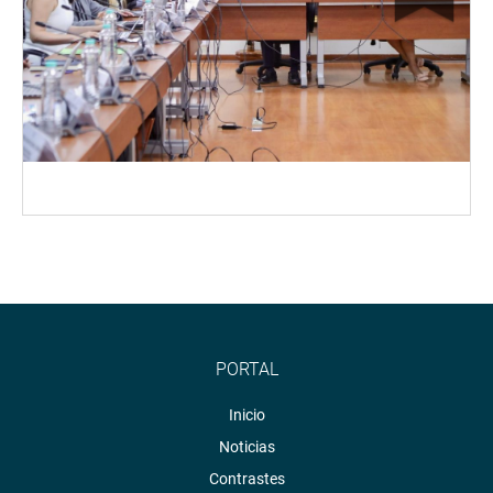
PORTAL
Inicio
Noticias
Contrastes