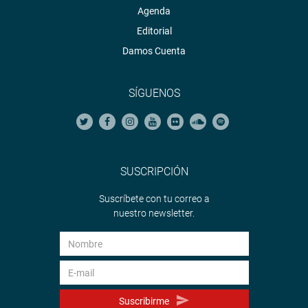
Agenda
Editorial
Damos Cuenta
SÍGUENOS
SUSCRIPCIÓN
Suscríbete con tu correo a
nuestro newsletter.
Suscribirme