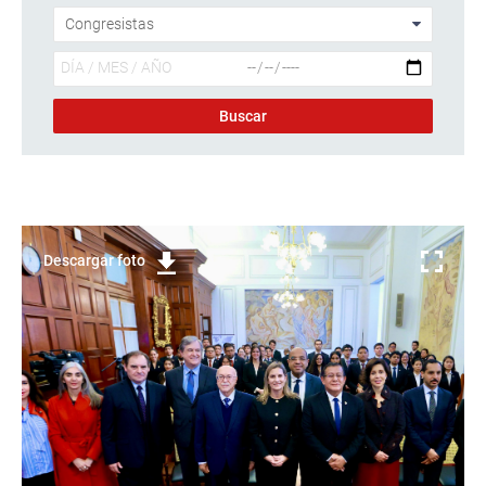
Descargar foto