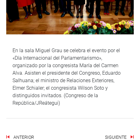
En la sala Miguel Grau se celebra el evento por el
«Día Internacional del Parlamentarismo»,
organizado por la congresista María del Carmen
Alva. Asisten el presidente del Congreso, Eduardo
Salhuana; el ministro de Relaciones Exteriores,
Elmer Schialer; el congresista Wilson Soto y
distinguidos invitados. (Congreso de la
República/JReátegui)
ANTERIOR
SIGUIENTE