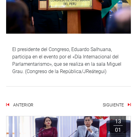
El presidente del Congreso, Eduardo Salhuana,
participa en el evento por el «Día Internacional del
Parlamentarismo», que se realiza en la sala Miguel
Grau. (Congreso de la República/JReátegui)
ANTERIOR
SIGUIENTE
13
01