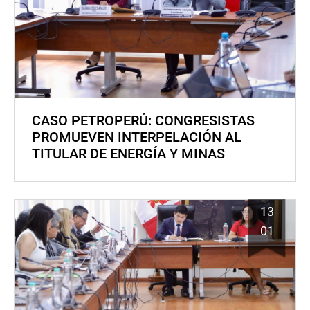
CASO PETROPERÚ: CONGRESISTAS
PROMUEVEN INTERPELACIÓN AL
TITULAR DE ENERGÍA Y MINAS
13
01