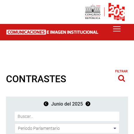
FILTRAR
CONTRASTES
Junio del 2025