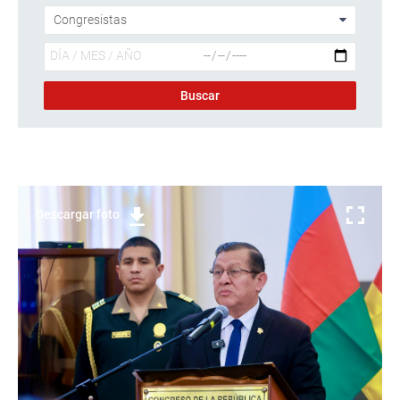
Descargar foto