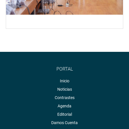
PORTAL
Inicio
Noticias
Contrastes
Agenda
Editorial
Damos Cuenta