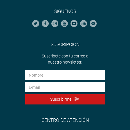
SÍGUENOS
SUSCRIPCIÓN
Suscríbete con tu correo a
nuestro newsletter.
Suscribirme
CENTRO DE ATENCIÓN