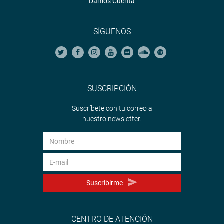
Damos Cuenta
SÍGUENOS
SUSCRIPCIÓN
Suscríbete con tu correo a
nuestro newsletter.
Suscribirme
CENTRO DE ATENCIÓN