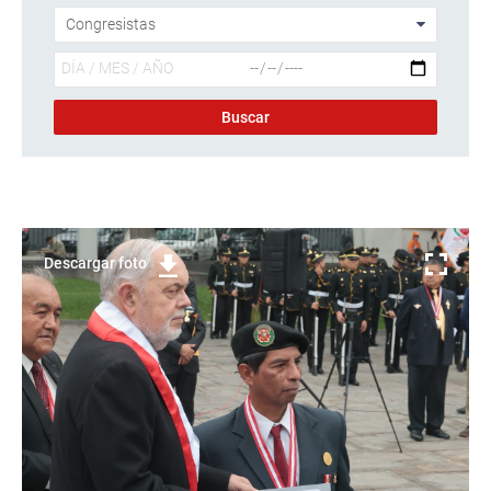
Descargar foto