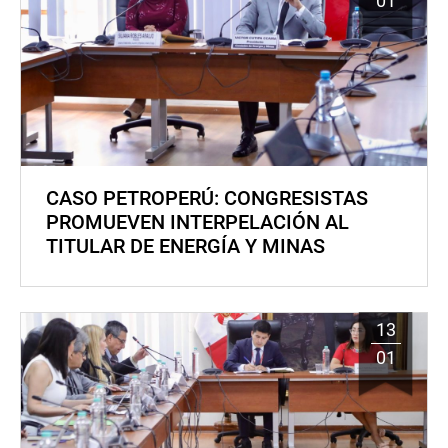
01
CASO PETROPERÚ: CONGRESISTAS
PROMUEVEN INTERPELACIÓN AL
TITULAR DE ENERGÍA Y MINAS
13
01