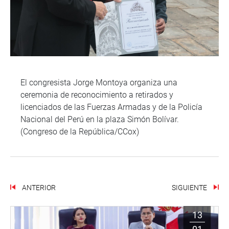
El congresista Jorge Montoya organiza una
ceremonia de reconocimiento a retirados y
licenciados de las Fuerzas Armadas y de la Policía
Nacional del Perú en la plaza Simón Bolívar.
(Congreso de la República/CCox)
ANTERIOR
SIGUIENTE
13