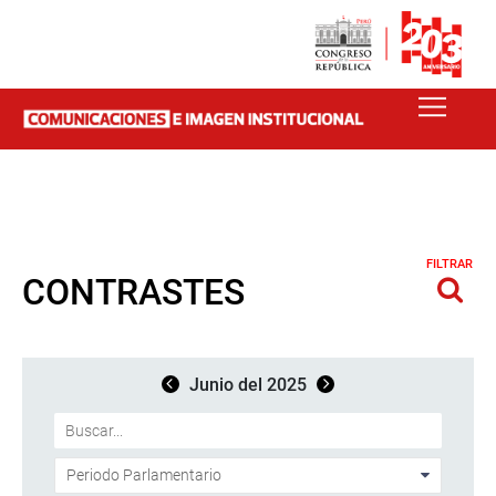
FILTRAR
CONTRASTES
Junio del 2025