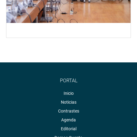
PORTAL
Inicio
Noticias
Contrastes
Agenda
Editorial