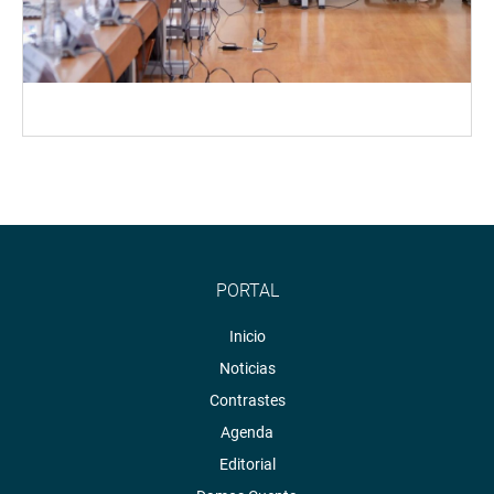
PORTAL
Inicio
Noticias
Contrastes
Agenda
Editorial