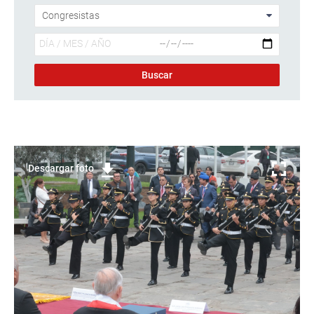
Descargar foto