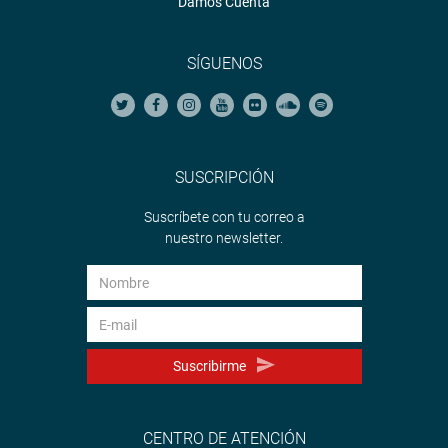
Damos Cuenta
SÍGUENOS
SUSCRIPCIÓN
Suscríbete con tu correo a
nuestro newsletter.
Suscribirme
CENTRO DE ATENCIÓN