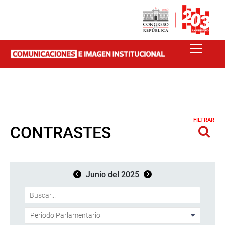
FILTRAR
CONTRASTES
Junio del 2025