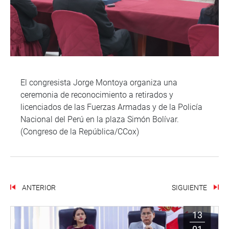
El congresista Jorge Montoya organiza una
ceremonia de reconocimiento a retirados y
licenciados de las Fuerzas Armadas y de la Policía
Nacional del Perú en la plaza Simón Bolívar.
(Congreso de la República/CCox)
ANTERIOR
SIGUIENTE
13