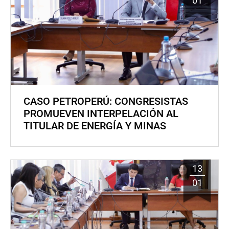
01
CASO PETROPERÚ: CONGRESISTAS
PROMUEVEN INTERPELACIÓN AL
TITULAR DE ENERGÍA Y MINAS
13
01