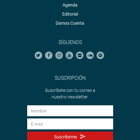
Agenda
Editorial
Damos Cuenta
SÍGUENOS
SUSCRIPCIÓN
Suscríbete con tu correo a
nuestro newsletter.
Suscribirme