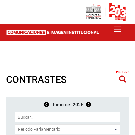
FILTRAR
CONTRASTES
Junio del 2025