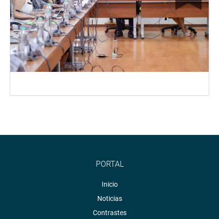
PORTAL
Inicio
Noticias
Contrastes