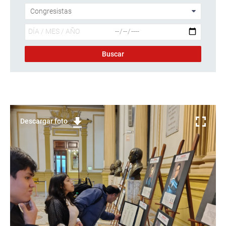
Descargar foto