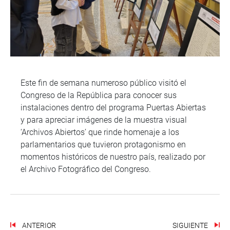
Este fin de semana numeroso público visitó el
Congreso de la República para conocer sus
instalaciones dentro del programa Puertas Abiertas
y para apreciar imágenes de la muestra visual
‘Archivos Abiertos’ que rinde homenaje a los
parlamentarios que tuvieron protagonismo en
momentos históricos de nuestro país, realizado por
el Archivo Fotográfico del Congreso.
ANTERIOR
SIGUIENTE