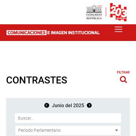
FILTRAR
CONTRASTES
Junio del 2025