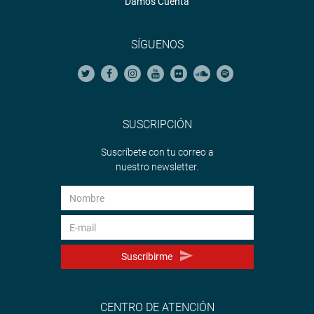
Damos Cuenta
SÍGUENOS
SUSCRIPCIÓN
Suscríbete con tu correo a
nuestro newsletter.
Suscribirme
CENTRO DE ATENCIÓN