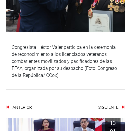
Congresista Héctor Valer participa en la ceremonia
de reconocimiento a los licenciados veteranos
combatientes movilizados y pacificadores de las
FFAA, organizada por su despacho.(Foto: Congreso
de la República/ CCox)
ANTERIOR
SIGUIENTE
13