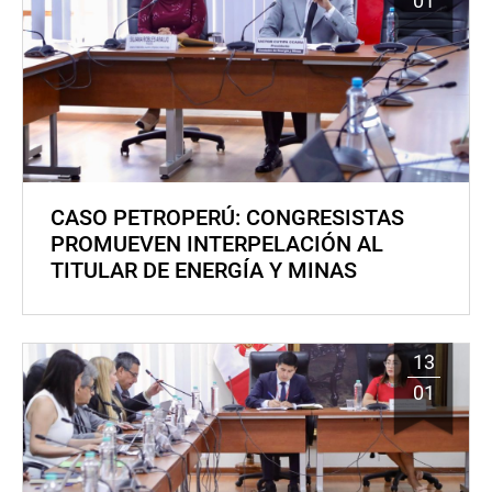
01
CASO PETROPERÚ: CONGRESISTAS
PROMUEVEN INTERPELACIÓN AL
TITULAR DE ENERGÍA Y MINAS
13
01