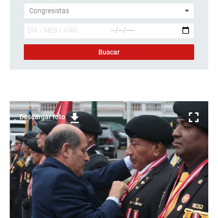
Descargar foto