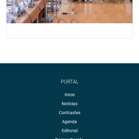
PORTAL
Inicio
Noticias
Contrastes
Agenda
Editorial