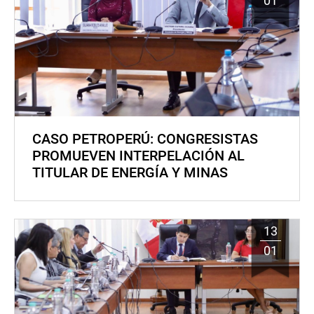
01
CASO PETROPERÚ: CONGRESISTAS
PROMUEVEN INTERPELACIÓN AL
TITULAR DE ENERGÍA Y MINAS
13
01