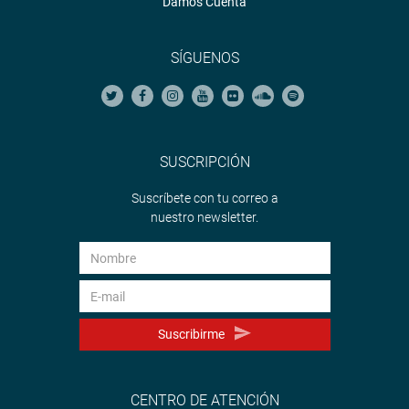
Damos Cuenta
SÍGUENOS
SUSCRIPCIÓN
Suscríbete con tu correo a
nuestro newsletter.
Suscribirme
CENTRO DE ATENCIÓN