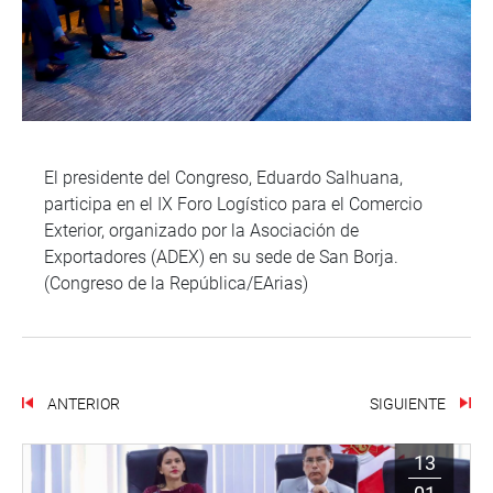
El presidente del Congreso, Eduardo Salhuana,
participa en el IX Foro Logístico para el Comercio
Exterior, organizado por la Asociación de
Exportadores (ADEX) en su sede de San Borja.
(Congreso de la República/EArias)
ANTERIOR
SIGUIENTE
13