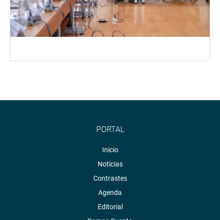
PORTAL
Inicio
Noticias
Contrastes
Agenda
Editorial