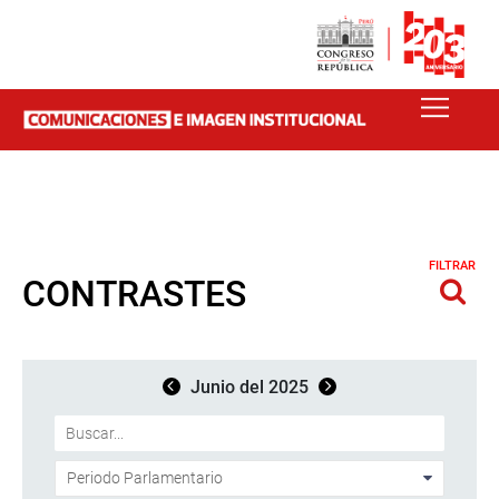
FILTRAR
CONTRASTES
Junio del 2025