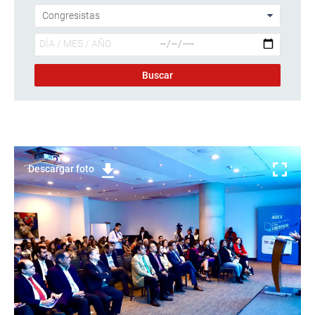
Descargar foto