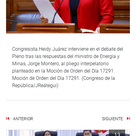
Congresista Heidy Juárez interviene en el debate del
Pleno tras las respuestas del ministro de Energía y
Minas, Jorge Montero, al pliego interpelatorio
planteado en la Moción de Orden del Día 17291.
Moción de Orden del Día 17291. (Congreso de la
República/JReátegui)
ANTERIOR
SIGUIENTE
13