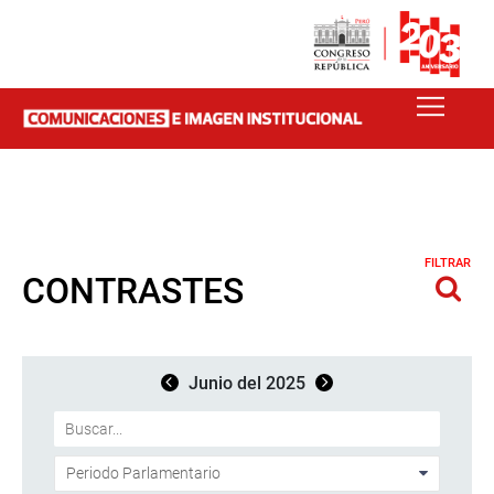
FILTRAR
CONTRASTES
Junio del 2025