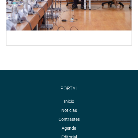
PORTAL
Inicio
Noticias
Contrastes
Agenda
Editorial