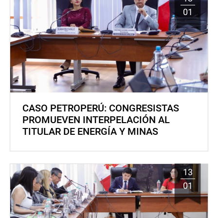
01
CASO PETROPERÚ: CONGRESISTAS
PROMUEVEN INTERPELACIÓN AL
TITULAR DE ENERGÍA Y MINAS
13
01