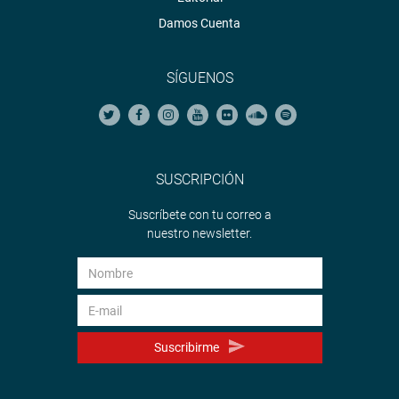
Damos Cuenta
SÍGUENOS
SUSCRIPCIÓN
Suscríbete con tu correo a
nuestro newsletter.
Suscribirme