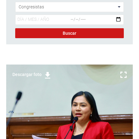
Descargar foto