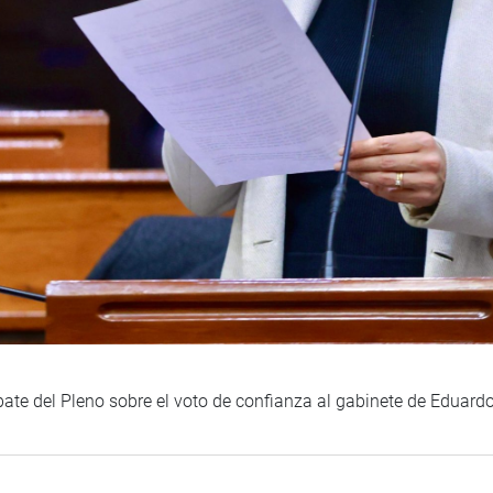
ebate del Pleno sobre el voto de confianza al gabinete de Eduar