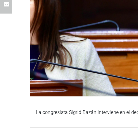
La congresista Sigrid Bazán interviene en el d