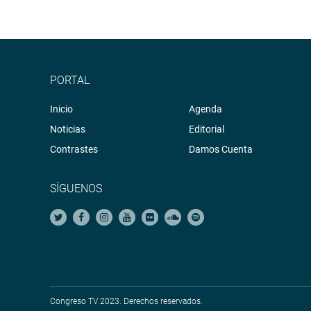
PORTAL
Inicio
Agenda
Noticias
Editorial
Contrastes
Damos Cuenta
SÍGUENOS
Congreso TV 2023. Derechos reservados.