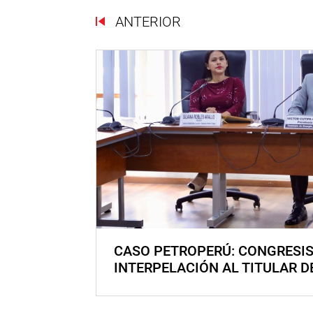
ANTERIOR
CASO PETROPERÚ: CONGRESI
INTERPELACIÓN AL TITULAR D