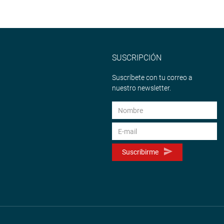
SUSCRIPCIÓN
Suscríbete con tu correo a
nuestro newsletter.
Suscribirme