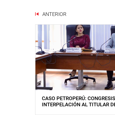
ANTERIOR
CASO PETROPERÚ: CONGRESI
INTERPELACIÓN AL TITULAR D