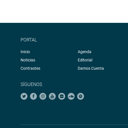
PORTAL
Inicio
Agenda
Noticias
Editorial
Contrastes
Damos Cuenta
SÍGUENOS