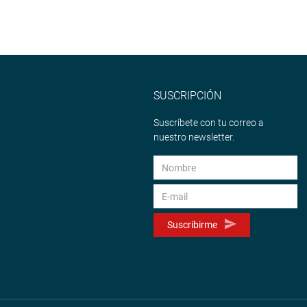
SUSCRIPCIÓN
Suscríbete con tu correo a
nuestro newsletter.
Suscribirme