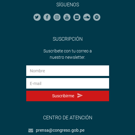
SÍGUENOS
SUSCRIPCIÓN
Suscríbete con tu correo a
nuestro newsletter.
Suscribirme
CENTRO DE ATENCIÓN
prensa@congreso.gob.pe