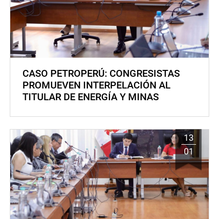
CASO PETROPERÚ: CONGRESISTAS
PROMUEVEN INTERPELACIÓN AL
TITULAR DE ENERGÍA Y MINAS
13
01