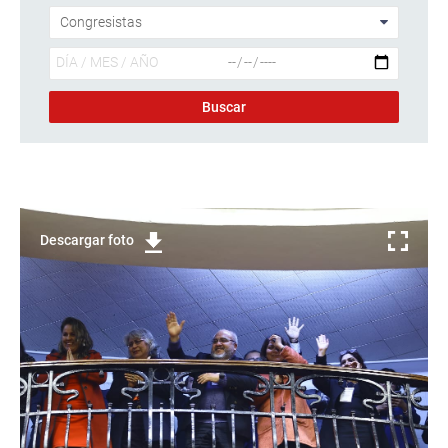
Descargar foto