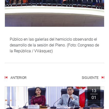
Público en las galerías del hemiciclo observando el
desarrollo de la sesión del Pleno. (Foto: Congreso de
la República / VVásquez)
ANTERIOR
SIGUIENTE
13
01