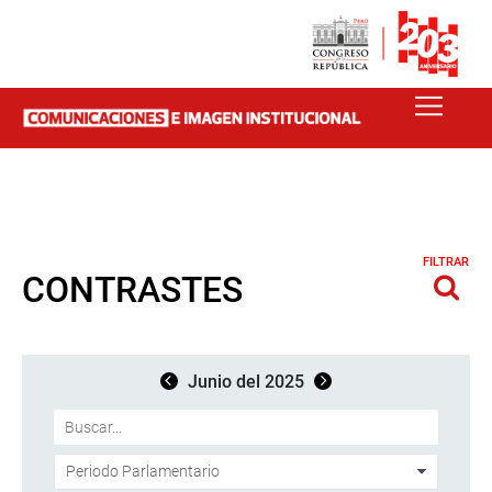
FILTRAR
CONTRASTES
Junio del 2025