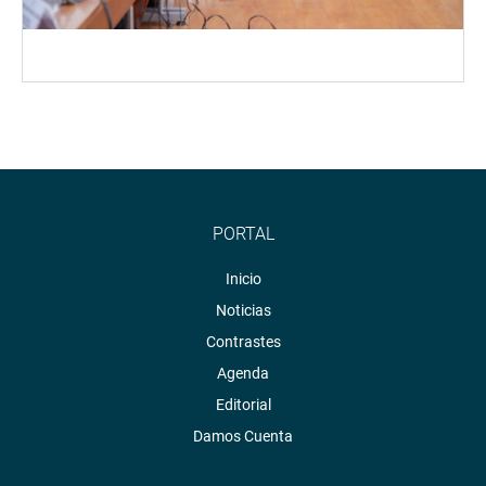
PORTAL
Inicio
Noticias
Contrastes
Agenda
Editorial
Damos Cuenta