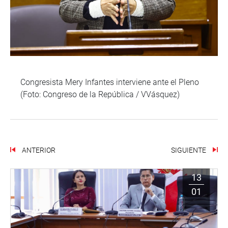
Congresista Mery Infantes interviene ante el Pleno
(Foto: Congreso de la República / VVásquez)
ANTERIOR
SIGUIENTE
13
01