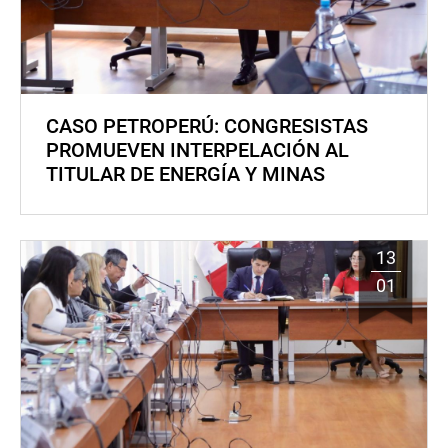
CASO PETROPERÚ: CONGRESISTAS
PROMUEVEN INTERPELACIÓN AL
TITULAR DE ENERGÍA Y MINAS
13
01