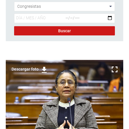
Descargar foto