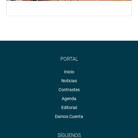
PORTAL
Inicio
Noticias
Contrastes
Agenda
Editorial
Damos Cuenta
SÍGUENOS