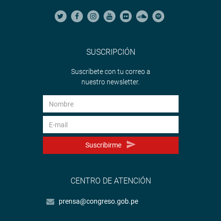
SUSCRIPCIÓN
Suscríbete con tu correo a
nuestro newsletter.
Suscribirme
CENTRO DE ATENCIÓN
prensa@congreso.gob.pe