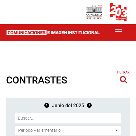
FILTRAR
CONTRASTES
Junio del 2025