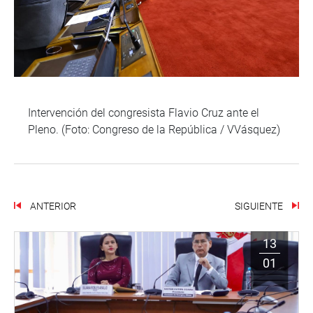
Intervención del congresista Flavio Cruz ante el
Pleno. (Foto: Congreso de la República / VVásquez)
ANTERIOR
SIGUIENTE
13
01