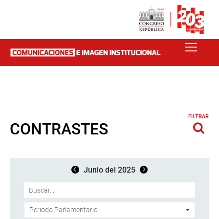
FILTRAR
CONTRASTES
Junio del 2025