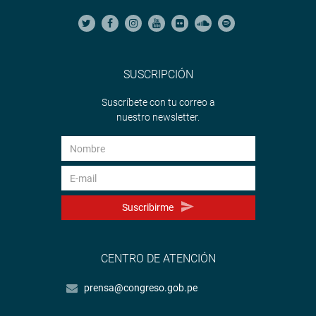
SUSCRIPCIÓN
Suscríbete con tu correo a
nuestro newsletter.
Suscribirme
CENTRO DE ATENCIÓN
prensa@congreso.gob.pe