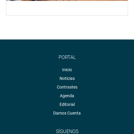
PORTAL
Inicio
Noticias
Contrastes
Agenda
Editorial
Damos Cuenta
SÍGUENOS