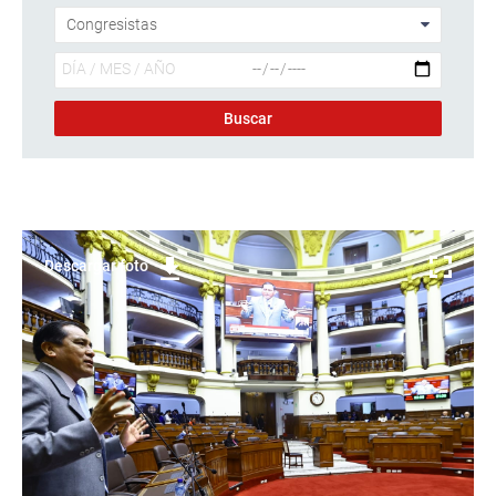
Descargar foto