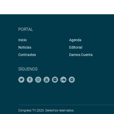
PORTAL
Inicio
Agenda
Noticias
Editorial
Contrastes
Damos Cuenta
SÍGUENOS
Congreso TV 2023. Derechos reservados.