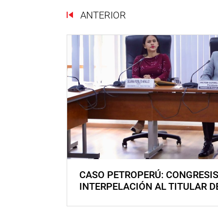
ANTERIOR
CASO PETROPERÚ: CONGRESI
INTERPELACIÓN AL TITULAR D