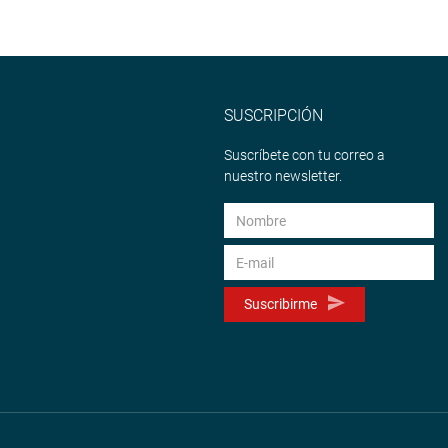
SUSCRIPCIÓN
Suscríbete con tu correo a
nuestro newsletter.
Suscribirme