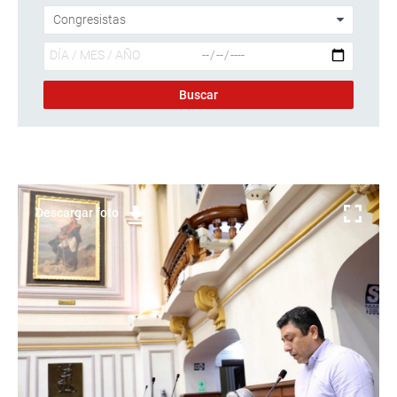
Descargar foto