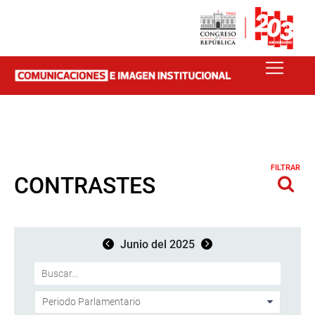
FILTRAR
CONTRASTES
Junio del 2025