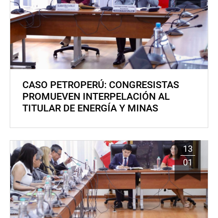
CASO PETROPERÚ: CONGRESISTAS
PROMUEVEN INTERPELACIÓN AL
TITULAR DE ENERGÍA Y MINAS
13
01