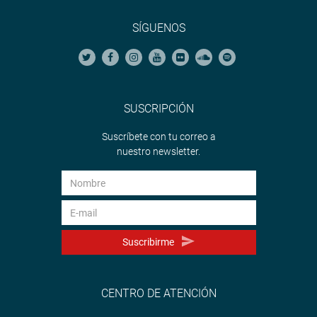
SÍGUENOS
SUSCRIPCIÓN
Suscríbete con tu correo a
nuestro newsletter.
Suscribirme
CENTRO DE ATENCIÓN