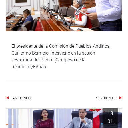
El presidente de la Comisión de Pueblos Andinos,
Guillermo Bermejo, interviene en la sesión
vespertina del Pleno. (Congreso de la
República/EArias)
ANTERIOR
SIGUIENTE
13
01