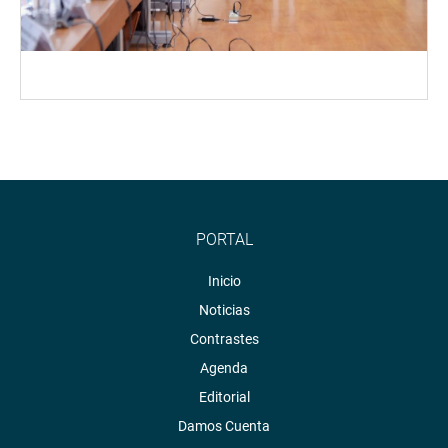
PORTAL
Inicio
Noticias
Contrastes
Agenda
Editorial
Damos Cuenta