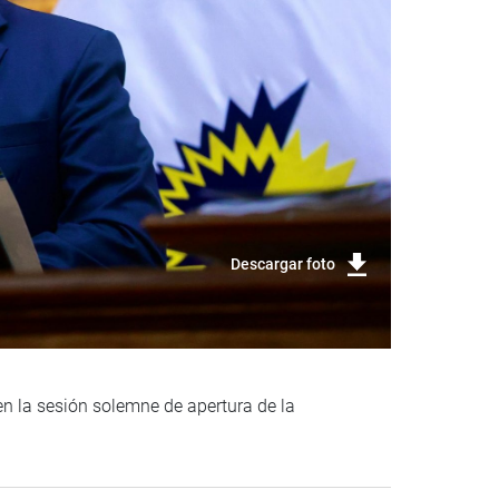
Descargar foto
en la sesión solemne de apertura de la