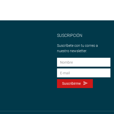
SUSCRIPCIÓN
Suscríbete con tu correo a
nuestro newsletter.
Suscribirme