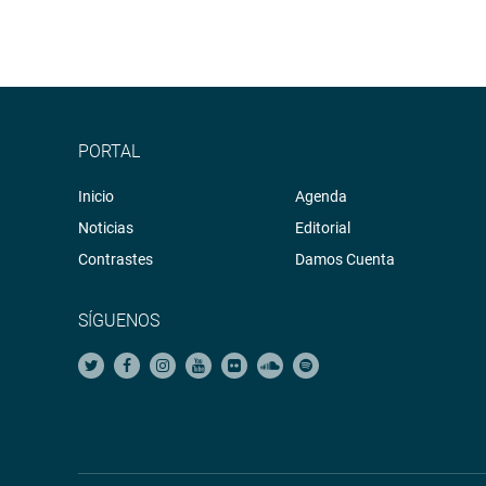
PORTAL
Inicio
Agenda
Noticias
Editorial
Contrastes
Damos Cuenta
SÍGUENOS