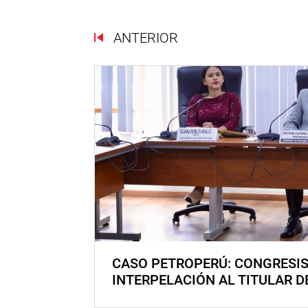
ANTERIOR
CASO PETROPERÚ: CONGRESI
INTERPELACIÓN AL TITULAR D