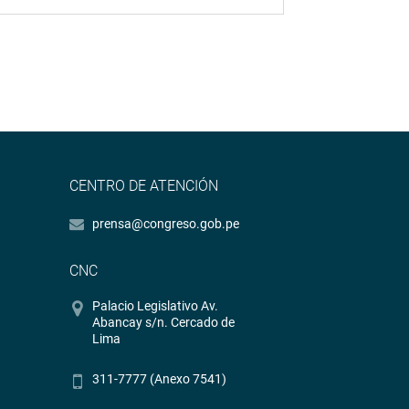
CENTRO DE ATENCIÓN
prensa@congreso.gob.pe
CNC
Palacio Legislativo Av.
Abancay s/n. Cercado de
Lima
311-7777 (Anexo 7541)