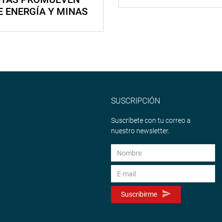
E ENERGÍA Y MINAS
SUSCRIPCIÓN
Suscríbete con tu correo a
nuestro newsletter.
Suscribirme