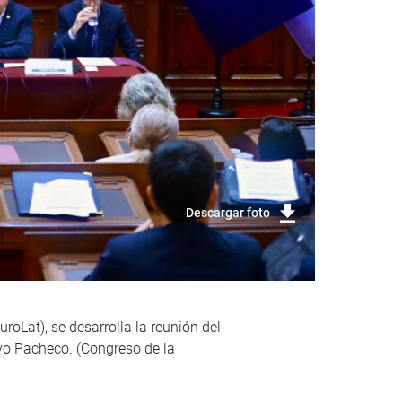
Descargar foto
oLat), se desarrolla la reunión del
vo Pacheco. (Congreso de la