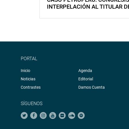
INTERPELACIÓN AL TITULAR D
PORTAL
Inicio
Agenda
Noticias
Editorial
Contrastes
Damos Cuenta
SÍGUENOS